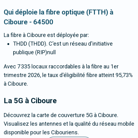
Qui déploie la fibre optique (FTTH) à
Ciboure - 64500
La fibre
à Ciboure
est déployée par:
THDD (THDD). C'est un réseau d'initiative
publique (RIP)null
Avec 7 335 locaux raccordables à la fibre au 1er
trimestre 2026, le taux d'éligibilité fibre atteint 95,73%
à Ciboure.
La 5G
à Ciboure
Découvrez la carte de couverture 5G à Ciboure.
Visualisez les antennes et la qualité du réseau mobile
disponible pour les Cibouriens.