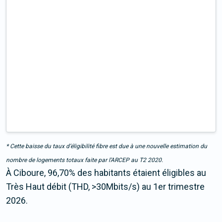
* Cette baisse du taux d’éligibilité fibre est due à une nouvelle estimation du
nombre de logements totaux faite par l’ARCEP au T2 2020.
À Ciboure, 96,70% des habitants étaient éligibles au
Très Haut débit (THD, >30Mbits/s) au 1er trimestre
2026.