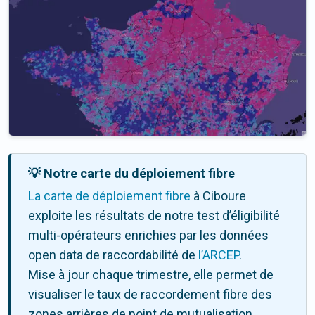
💡 Notre carte du déploiement fibre
La carte de déploiement fibre
à Ciboure
exploite les résultats de notre test d’éligibilité
multi-opérateurs enrichies par les données
open data de raccordabilité de
l’ARCEP
.
Mise à jour chaque trimestre, elle permet de
visualiser le taux de raccordement fibre des
zones arrières de point de mutualisation