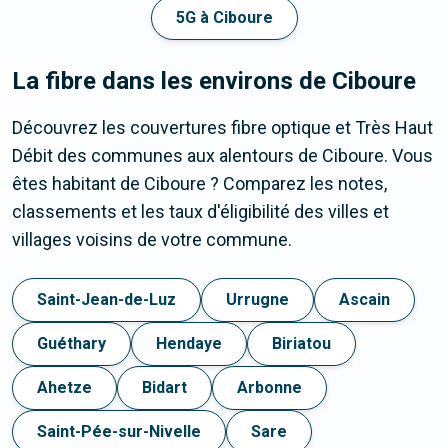
5G à Ciboure
La fibre dans les environs de Ciboure
Découvrez les couvertures fibre optique et Très Haut
Débit des communes aux alentours de Ciboure. Vous
êtes habitant de Ciboure ? Comparez les notes,
classements et les taux d'éligibilité des villes et
villages voisins de votre commune.
Saint-Jean-de-Luz
Urrugne
Ascain
Guéthary
Hendaye
Biriatou
Ahetze
Bidart
Arbonne
Saint-Pée-sur-Nivelle
Sare