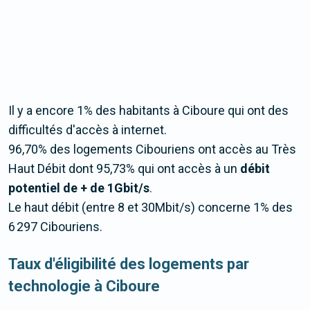
Il y a encore 1% des habitants à Ciboure qui ont des
difficultés d'accès à internet.
96,70% des logements Cibouriens ont accès au Très
Haut Débit dont 95,73% qui ont accès à un
débit
potentiel de + de 1Gbit/s
.
Le haut débit (entre 8 et 30Mbit/s) concerne 1% des
6 297 Cibouriens.
Taux d'éligibilité des logements par
technologie à Ciboure