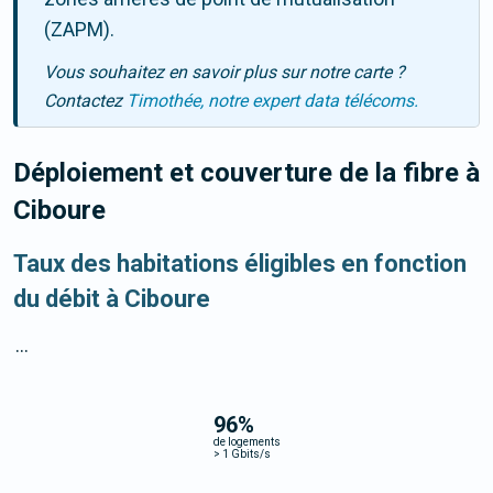
(ZAPM).
Vous souhaitez en savoir plus sur notre carte ?
Contactez
Timothée, notre expert data télécoms.
Déploiement et couverture de la fibre
à
Ciboure
Taux des habitations éligibles en fonction
du débit à Ciboure
...
96
%
de logements
>
1 Gbits/s