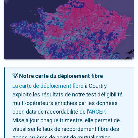
💡 Notre carte du déploiement fibre
La carte de déploiement fibre
à Courtry
exploite les résultats de notre test d’éligibilité
multi-opérateurs enrichies par les données
open data de raccordabilité de
l’ARCEP
.
Mise à jour chaque trimestre, elle permet de
visualiser le taux de raccordement fibre des
zones arrières de point de mutualisation