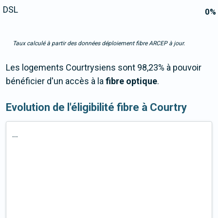
DSL
0
%
Taux calculé à partir des données déploiement fibre ARCEP à jour.
Les logements Courtrysiens sont 98,23% à pouvoir
bénéficier d'un accès à la
fibre optique
.
Evolution de l'éligibilité fibre à Courtry
...