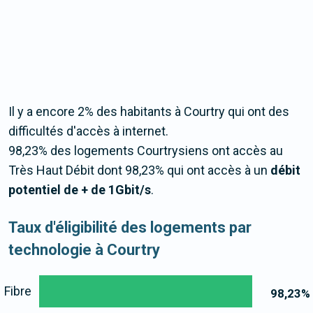
Il y a encore 2% des habitants à Courtry qui ont des
difficultés d'accès à internet.
98,23% des logements Courtrysiens ont accès au
Très Haut Débit dont 98,23% qui ont accès à un
débit
potentiel de + de 1Gbit/s
.
Taux d'éligibilité des logements par
technologie à Courtry
Fibre
98,23
%