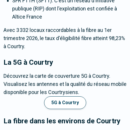
SFR FTTH (SFTT). C'est un réseau d'initiative
publique (RIP) dont l'exploitation est confiée à
Altice France
Avec 3 332 locaux raccordables à la fibre au 1er
trimestre 2026, le taux d'éligibilité fibre atteint 98,23%
à Courtry.
La 5G
à Courtry
Découvrez la carte de couverture 5G à Courtry.
Visualisez les antennes et la qualité du réseau mobile
disponible pour les Courtrysiens.
5G à Courtry
La fibre dans les environs de Courtry