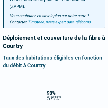
(ZAPM).
Vous souhaitez en savoir plus sur notre carte ?
Contactez
Timothée, notre expert data télécoms.
Déploiement et couverture de la fibre
à
Courtry
Taux des habitations éligibles en fonction
du débit à Courtry
...
98
%
de logements
>
1 Gbits/s