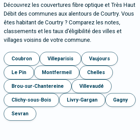
Découvrez les couvertures fibre optique et Très Haut
Débit des communes aux alentours de Courtry. Vous
êtes habitant de Courtry ? Comparez les notes,
classements et les taux d'éligibilité des villes et
villages voisins de votre commune.
Coubron
Villeparisis
Vaujours
Le Pin
Montfermeil
Chelles
Brou-sur-Chantereine
Villevaudé
Clichy-sous-Bois
Livry-Gargan
Gagny
Sevran