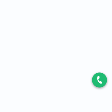
CONTACT