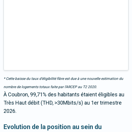
* Cette baisse du taux d’éligibilité fibre est due à une nouvelle estimation du
nombre de logements totaux faite par l’ARCEP au T2 2020.
À Coubron, 99,71% des habitants étaient éligibles au
Très Haut débit (THD, >30Mbits/s) au 1er trimestre
2026.
Evolution de la position au sein du