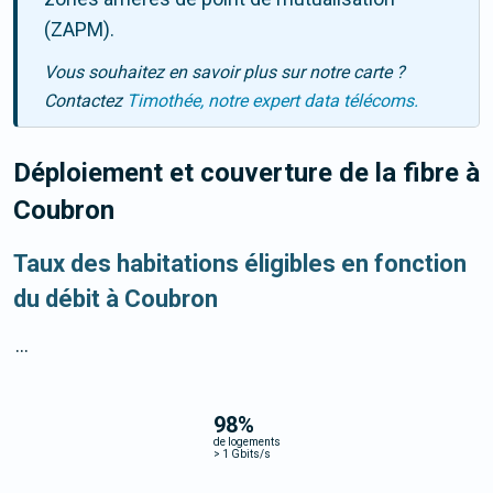
(ZAPM).
Vous souhaitez en savoir plus sur notre carte ?
Contactez
Timothée, notre expert data télécoms.
Déploiement et couverture de la fibre
à
Coubron
Taux des habitations éligibles en fonction
du débit à Coubron
...
98
%
de logements
>
1 Gbits/s