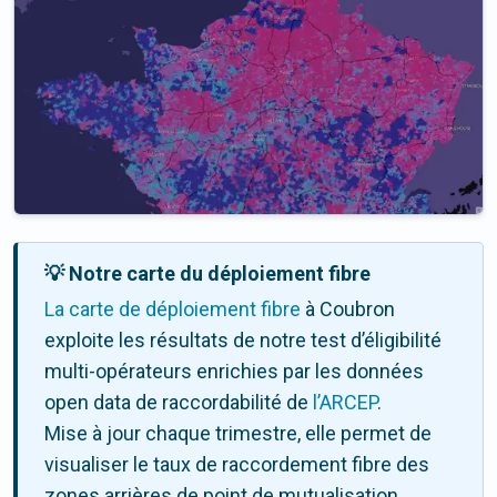
💡 Notre carte du déploiement fibre
La carte de déploiement fibre
à Coubron
exploite les résultats de notre test d’éligibilité
multi-opérateurs enrichies par les données
open data de raccordabilité de
l’ARCEP
.
Mise à jour chaque trimestre, elle permet de
visualiser le taux de raccordement fibre des
zones arrières de point de mutualisation