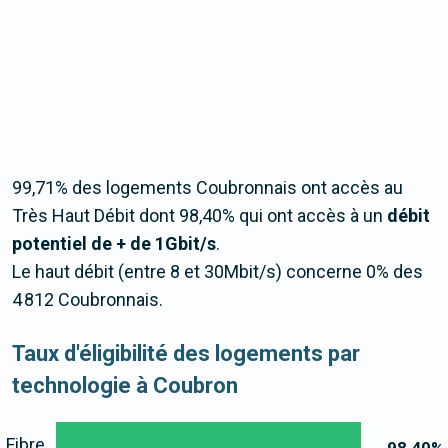
99,71% des logements Coubronnais ont accès au
Très Haut Débit dont 98,40% qui ont accès à un
débit
potentiel de + de 1Gbit/s
.
Le haut débit (entre 8 et 30Mbit/s) concerne 0% des
4 812 Coubronnais.
Taux d'éligibilité des logements par
technologie à Coubron
Fibre