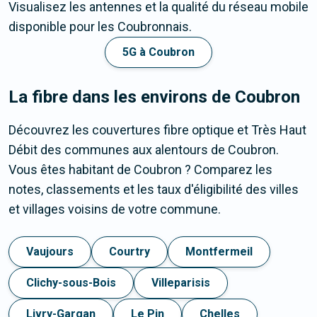
Visualisez les antennes et la qualité du réseau mobile
disponible pour les Coubronnais.
5G à Coubron
La fibre dans les environs de Coubron
Découvrez les couvertures fibre optique et Très Haut
Débit des communes aux alentours de Coubron.
Vous êtes habitant de Coubron ? Comparez les
notes, classements et les taux d'éligibilité des villes
et villages voisins de votre commune.
Vaujours
Courtry
Montfermeil
Clichy-sous-Bois
Villeparisis
Livry-Gargan
Le Pin
Chelles