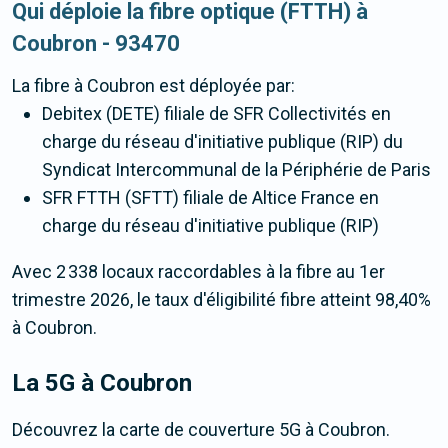
Qui déploie la fibre optique (FTTH) à
Coubron - 93470
La fibre
à Coubron
est déployée par:
Debitex (DETE) filiale de SFR Collectivités en
charge du réseau d'initiative publique (RIP) du
Syndicat Intercommunal de la Périphérie de Paris
SFR FTTH (SFTT) filiale de Altice France en
charge du réseau d'initiative publique (RIP)
Avec 2 338 locaux raccordables à la fibre au 1er
trimestre 2026, le taux d'éligibilité fibre atteint 98,40%
à Coubron.
La 5G
à Coubron
Découvrez la carte de couverture 5G à Coubron.