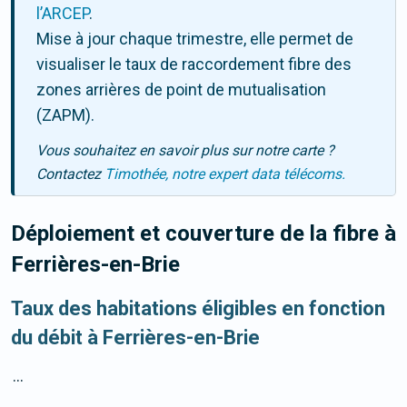
l’ARCEP
.
Mise à jour chaque trimestre, elle permet de
visualiser le taux de raccordement fibre des
zones arrières de point de mutualisation
(ZAPM).
Vous souhaitez en savoir plus sur notre carte ?
Contactez
Timothée, notre expert data télécoms.
Déploiement et couverture de la fibre
à
Ferrières-en-Brie
Taux des habitations éligibles en fonction
du débit à Ferrières-en-Brie
...