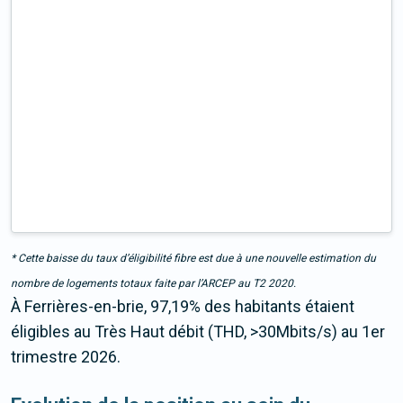
* Cette baisse du taux d’éligibilité fibre est due à une nouvelle estimation du
nombre de logements totaux faite par l’ARCEP au T2 2020.
À Ferrières-en-brie, 97,19% des habitants étaient
éligibles au Très Haut débit (THD, >30Mbits/s) au 1er
trimestre 2026.