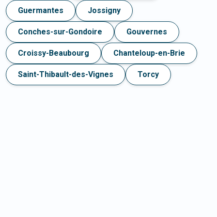
Guermantes
Jossigny
Conches-sur-Gondoire
Gouvernes
Croissy-Beaubourg
Chanteloup-en-Brie
Saint-Thibault-des-Vignes
Torcy