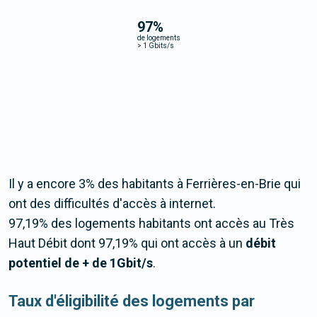
97
%
de logements
>
1 Gbits/s
Il y a encore 3% des habitants à Ferrières-en-Brie qui
ont des difficultés d'accès à internet.
97,19% des logements habitants ont accès au Très
Haut Débit dont 97,19% qui ont accès à un
débit
potentiel de + de 1Gbit/s
.
Taux d'éligibilité des logements par