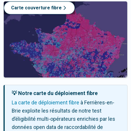
Carte couverture fibre
💡 Notre carte du déploiement fibre
La carte de déploiement fibre
à Ferrières-en-
Brie exploite les résultats de notre test
d’éligibilité multi-opérateurs enrichies par les
données open data de raccordabilité de