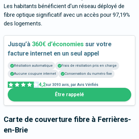
Les habitants bénéficient d'un réseau déployé de
fibre optique significatif avec un accès pour 97,19%
des logements.
Jusqu’à
360€ d’économies
sur votre
facture internet en un seul appel
Résiliation automatique
Frais de résiliation pris en charge
Aucune coupure internet
Conservation du numéro fixe
4,2
sur
3093
avis, par Avis Vérifiés
Être rappelé
Carte de couverture fibre
à Ferrières-
en-Brie