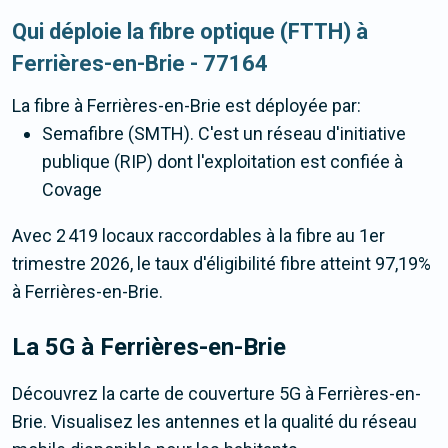
Qui déploie la fibre optique (FTTH) à
Ferrières-en-Brie - 77164
La fibre
à Ferrières-en-Brie
est déployée par:
Semafibre (SMTH). C'est un réseau d'initiative
publique (RIP) dont l'exploitation est confiée à
Covage
Avec 2 419 locaux raccordables à la fibre au 1er
trimestre 2026, le taux d'éligibilité fibre atteint 97,19%
à Ferrières-en-Brie.
La 5G
à Ferrières-en-Brie
Découvrez la carte de couverture 5G à Ferrières-en-
Brie. Visualisez les antennes et la qualité du réseau