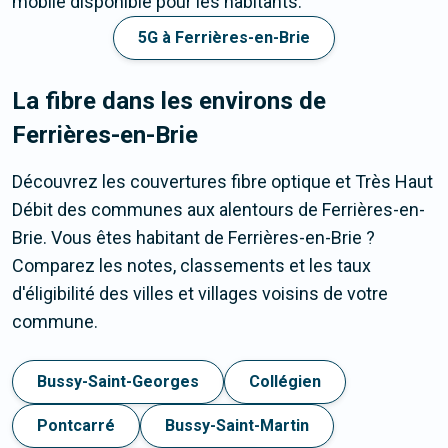
mobile disponible pour les habitants.
5G à Ferrières-en-Brie
La fibre dans les environs de
Ferrières-en-Brie
Découvrez les couvertures fibre optique et Très Haut
Débit des communes aux alentours de Ferrières-en-
Brie. Vous êtes habitant de Ferrières-en-Brie ?
Comparez les notes, classements et les taux
d'éligibilité des villes et villages voisins de votre
commune.
Bussy-Saint-Georges
Collégien
Pontcarré
Bussy-Saint-Martin