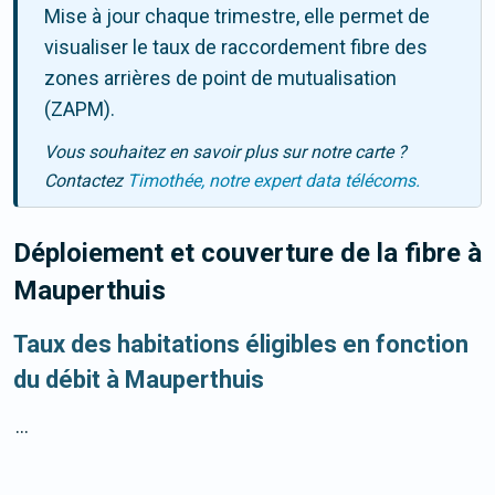
Mise à jour chaque trimestre, elle permet de
visualiser le taux de raccordement fibre des
zones arrières de point de mutualisation
(ZAPM).
Vous souhaitez en savoir plus sur notre carte ?
Contactez
Timothée, notre expert data télécoms.
Déploiement et couverture de la fibre
à
Mauperthuis
Taux des habitations éligibles en fonction
du débit à Mauperthuis
...