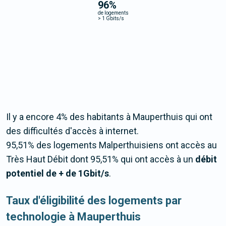
96
%
de logements
>
1 Gbits/s
Il y a encore 4% des habitants à Mauperthuis qui ont
des difficultés d'accès à internet.
95,51% des logements Malperthuisiens ont accès au
Très Haut Débit dont 95,51% qui ont accès à un
débit
potentiel de + de 1Gbit/s
.
Taux d'éligibilité des logements par
technologie à Mauperthuis