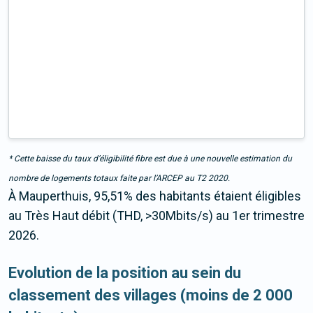
* Cette baisse du taux d’éligibilité fibre est due à une nouvelle estimation du
nombre de logements totaux faite par l’ARCEP au T2 2020.
À Mauperthuis, 95,51% des habitants étaient éligibles
au Très Haut débit (THD, >30Mbits/s) au 1er trimestre
2026.
Evolution de la position au sein du
classement des villages (moins de 2 000