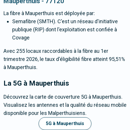
Mauperthuis - 77120
La fibre
à Mauperthuis
est déployée par:
Semafibre (SMTH). C'est un réseau d'initiative
publique (RIP) dont l'exploitation est confiée à
Covage
Avec 255 locaux raccordables à la fibre au 1er
trimestre 2026, le taux d'éligibilité fibre atteint 95,51%
à Mauperthuis.
La 5G
à Mauperthuis
Découvrez la carte de couverture 5G à Mauperthuis.
Visualisez les antennes et la qualité du réseau mobile
disponible pour les Malperthuisiens.
5G à Mauperthuis