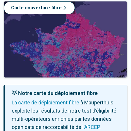
Carte couverture fibre
💡 Notre carte du déploiement fibre
La carte de déploiement fibre
à Mauperthuis
exploite les résultats de notre test d’éligibilité
multi-opérateurs enrichies par les données
open data de raccordabilité de
l’ARCEP
.