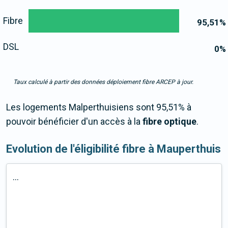
Fibre
95,51
%
DSL
0
%
Taux calculé à partir des données déploiement fibre ARCEP à jour.
Les logements Malperthuisiens sont 95,51% à
pouvoir bénéficier d'un accès à la
fibre optique
.
Evolution de l'éligibilité fibre à Mauperthuis
...