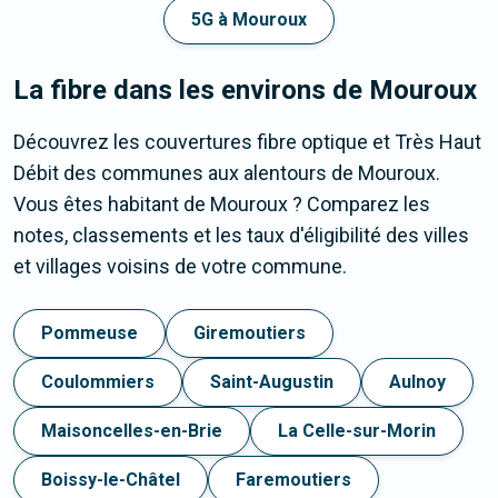
5G à Mouroux
La fibre dans les environs de Mouroux
Découvrez les couvertures fibre optique et Très Haut
Débit des communes aux alentours de Mouroux.
Vous êtes habitant de Mouroux ? Comparez les
notes, classements et les taux d'éligibilité des villes
et villages voisins de votre commune.
Pommeuse
Giremoutiers
Coulommiers
Saint-Augustin
Aulnoy
Maisoncelles-en-Brie
La Celle-sur-Morin
Boissy-le-Châtel
Faremoutiers