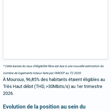
* Cette baisse du taux d’éligibilité fibre est due à une nouvelle estimation du
nombre de logements totaux faite par l’ARCEP au T2 2020.
À Mouroux, 96,85% des habitants étaient éligibles au
Très Haut débit (THD, >30Mbits/s) au 1er trimestre
2026.
Evolution de la position au sein du