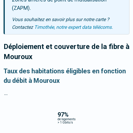
(ZAPM).
Vous souhaitez en savoir plus sur notre carte ?
Contactez
Timothée, notre expert data télécoms.
Déploiement et couverture de la fibre
à
Mouroux
Taux des habitations éligibles en fonction
du débit à Mouroux
...
97
%
de logements
>
1 Gbits/s