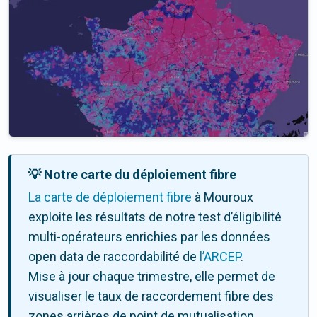
💡 Notre carte du déploiement fibre
La carte de déploiement fibre
à Mouroux
exploite les résultats de notre test d’éligibilité
multi-opérateurs enrichies par les données
open data de raccordabilité de
l’ARCEP
.
Mise à jour chaque trimestre, elle permet de
visualiser le taux de raccordement fibre des
zones arrières de point de mutualisation