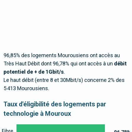
96,85% des logements Mourousiens ont accès au
Très Haut Débit dont 96,78% qui ont accès à un
débit
potentiel de + de 1Gbit/s
.
Le haut débit (entre 8 et 30Mbit/s) concerne 2% des
5 413 Mourousiens.
Taux d'éligibilité des logements par
technologie à Mouroux
Fibre