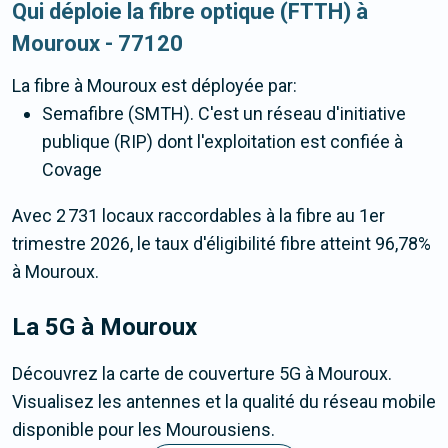
Qui déploie la fibre optique (FTTH) à
Mouroux - 77120
La fibre
à Mouroux
est déployée par:
Semafibre (SMTH). C'est un réseau d'initiative
publique (RIP) dont l'exploitation est confiée à
Covage
Avec 2 731 locaux raccordables à la fibre au 1er
trimestre 2026, le taux d'éligibilité fibre atteint 96,78%
à Mouroux.
La 5G
à Mouroux
Découvrez la carte de couverture 5G à Mouroux.
Visualisez les antennes et la qualité du réseau mobile
disponible pour les Mourousiens.