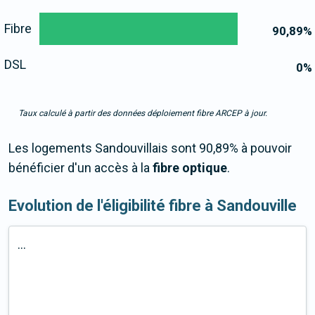
Fibre
90,89
%
DSL
0
%
Taux calculé à partir des données déploiement fibre ARCEP à jour.
Les logements Sandouvillais sont 90,89% à pouvoir
bénéficier d'un accès à la
fibre optique
.
Evolution de l'éligibilité fibre à Sandouville
...