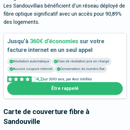
Les Sandouvillais bénéficient d'un réseau déployé de
fibre optique significatif avec un accès pour 90,89%
des logements.
Jusqu’à
360€ d’économies
sur votre
facture internet en un seul appel
Résiliation automatique
Frais de résiliation pris en charge
Aucune coupure internet
Conservation du numéro fixe
4,2
sur
3093
avis, par Avis Vérifiés
Être rappelé
Carte de couverture fibre
à
Sandouville