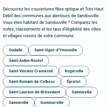
Découvrez les couvertures fibre optique et Très Haut
Débit des communes aux alentours de Sandouville.
Vous êtes habitant de Sandouville ? Comparez les
notes, classements et les taux d'éligibilité des villes
et villages voisins de votre commune.
Oudalle
Saint-Vigor-d'Ymonville
Saint-Aubin-Routot
Saint-Vincent-Cramesnil
Rogerville
Saint-Romain-de-Colbosc
Épretot
Saint-Laurent-de-Brèvedent
Gainneville
Sainneville
Gommerville