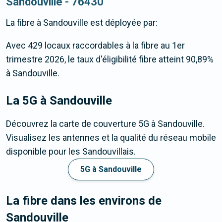
Sandouville - 76430
La fibre
à Sandouville
est déployée par:
Avec 429 locaux raccordables à la fibre au 1er
trimestre 2026, le taux d'éligibilité fibre atteint 90,89%
à Sandouville.
La 5G
à Sandouville
Découvrez la carte de couverture 5G à Sandouville.
Visualisez les antennes et la qualité du réseau mobile
disponible pour les Sandouvillais.
5G à Sandouville
La fibre dans les environs de
Sandouville