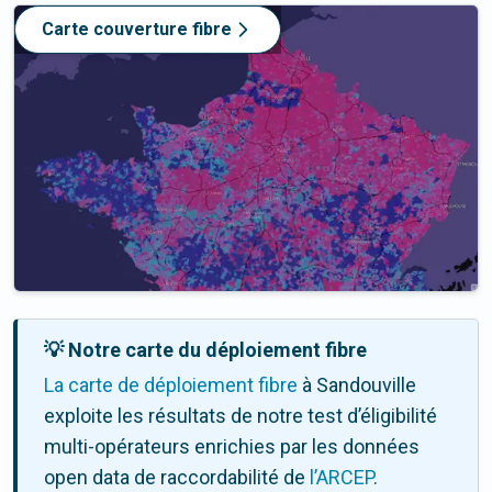
Carte couverture fibre
💡 Notre carte du déploiement fibre
La carte de déploiement fibre
à Sandouville
exploite les résultats de notre test d’éligibilité
multi-opérateurs enrichies par les données
open data de raccordabilité de
l’ARCEP
.