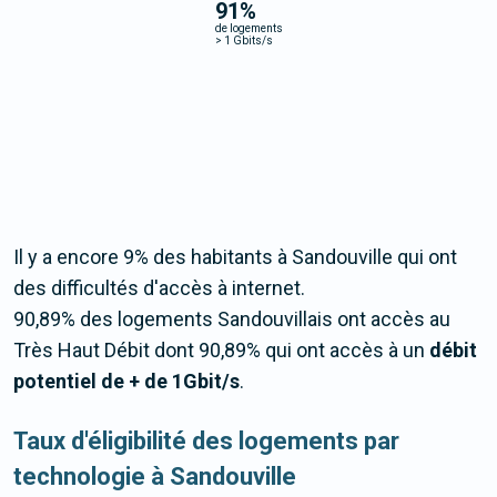
91
%
de logements
>
1 Gbits/s
Il y a encore 9% des habitants à Sandouville qui ont
des difficultés d'accès à internet.
90,89% des logements Sandouvillais ont accès au
Très Haut Débit dont 90,89% qui ont accès à un
débit
potentiel de + de 1Gbit/s
.
Taux d'éligibilité des logements par
technologie à Sandouville