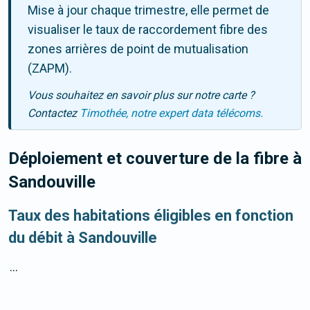
Mise à jour chaque trimestre, elle permet de
visualiser le taux de raccordement fibre des
zones arrières de point de mutualisation
(ZAPM).
Vous souhaitez en savoir plus sur notre carte ?
Contactez
Timothée, notre expert data télécoms.
Déploiement et couverture de la fibre
à
Sandouville
Taux des habitations éligibles en fonction
du débit à Sandouville
...