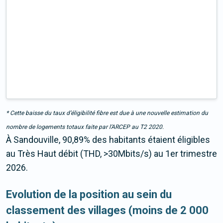
* Cette baisse du taux d’éligibilité fibre est due à une nouvelle estimation du
nombre de logements totaux faite par l’ARCEP au T2 2020.
À Sandouville, 90,89% des habitants étaient éligibles
au Très Haut débit (THD, >30Mbits/s) au 1er trimestre
2026.
Evolution de la position au sein du
classement des villages (moins de 2 000