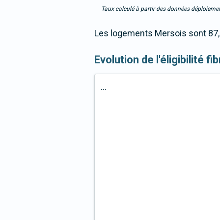
Taux calculé à partir des données déploiemen
Les logements Mersois sont 87,2
Evolution de l'éligibilité 
...