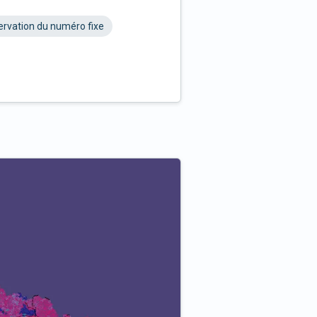
rvation du numéro fixe