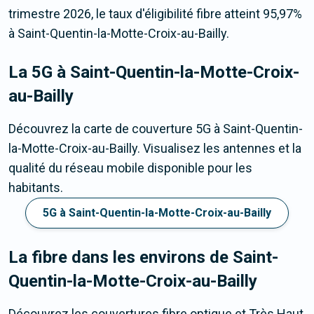
trimestre 2026, le taux d'éligibilité fibre atteint 95,97%
à Saint-Quentin-la-Motte-Croix-au-Bailly.
La 5G
à Saint-Quentin-la-Motte-Croix-
au-Bailly
Découvrez la carte de couverture 5G à Saint-Quentin-
la-Motte-Croix-au-Bailly. Visualisez les antennes et la
qualité du réseau mobile disponible pour les
habitants.
5G à Saint-Quentin-la-Motte-Croix-au-Bailly
La fibre dans les environs de Saint-
Quentin-la-Motte-Croix-au-Bailly
Découvrez les couvertures fibre optique et Très Haut