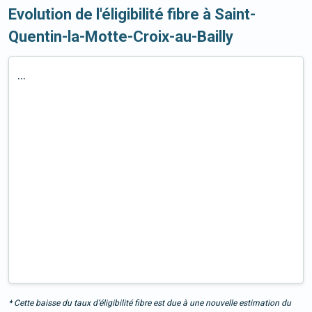
Evolution de l'éligibilité fibre à Saint-
Quentin-la-Motte-Croix-au-Bailly
...
* Cette baisse du taux d’éligibilité fibre est due à une nouvelle estimation du