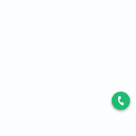
CONTACT