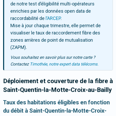
de notre test d’éligibilité multi-opérateurs
enrichies par les données open data de
raccordabilité de
l’ARCEP
.
Mise à jour chaque trimestre, elle permet de
visualiser le taux de raccordement fibre des
zones arrières de point de mutualisation
(ZAPM).
Vous souhaitez en savoir plus sur notre carte ?
Contactez
Timothée, notre expert data télécoms.
Déploiement et couverture de la fibre
à
Saint-Quentin-la-Motte-Croix-au-Bailly
Taux des habitations éligibles en fonction
du débit à Saint-Quentin-la-Motte-Croix-