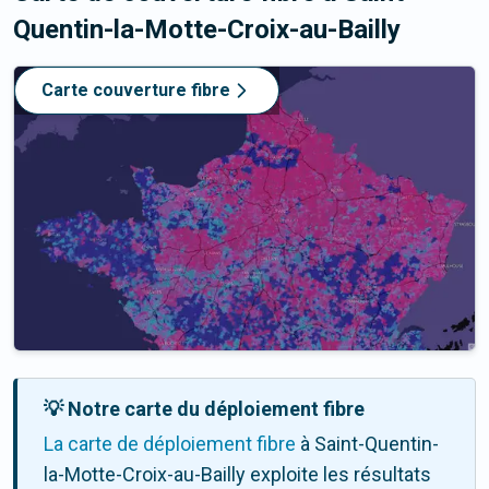
Quentin-la-Motte-Croix-au-Bailly
Carte couverture fibre
💡 Notre carte du déploiement fibre
La carte de déploiement fibre
à Saint-Quentin-
la-Motte-Croix-au-Bailly exploite les résultats