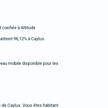
t confiée à Altitude
 atteint 96,12% à Caylus.
seau mobile disponible pour les
 de Caylus. Vous êtes habitant