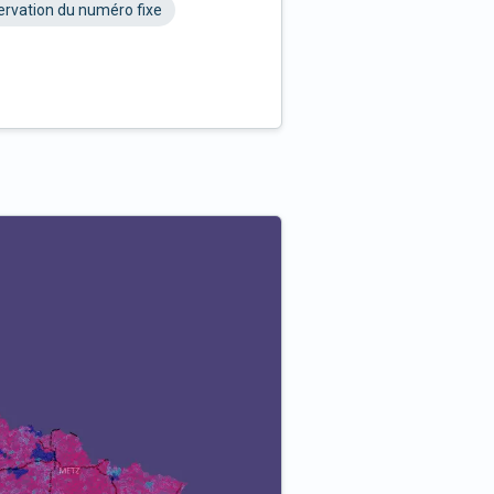
rvation du numéro fixe