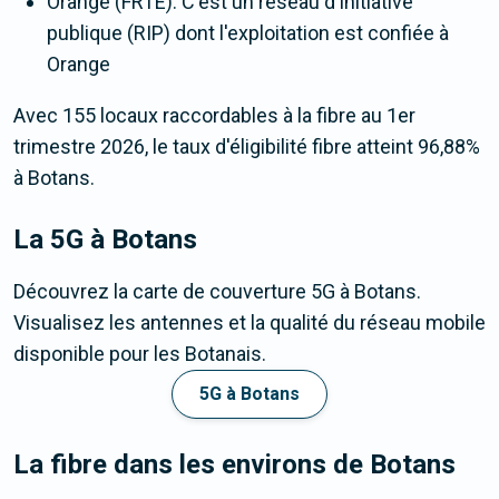
Orange (FRTE). C'est un réseau d'initiative
publique (RIP) dont l'exploitation est confiée à
Orange
Avec 155 locaux raccordables à la fibre au 1er
trimestre 2026, le taux d'éligibilité fibre atteint 96,88%
à Botans.
La 5G
à Botans
Découvrez la carte de couverture 5G à Botans.
Visualisez les antennes et la qualité du réseau mobile
disponible pour les Botanais.
5G à Botans
La fibre dans les environs de Botans