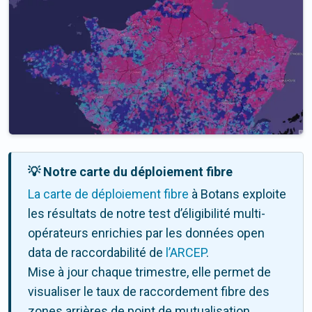
💡 Notre carte du déploiement fibre
La carte de déploiement fibre
à Botans exploite
les résultats de notre test d’éligibilité multi-
opérateurs enrichies par les données open
data de raccordabilité de
l’ARCEP
.
Mise à jour chaque trimestre, elle permet de
visualiser le taux de raccordement fibre des
zones arrières de point de mutualisation