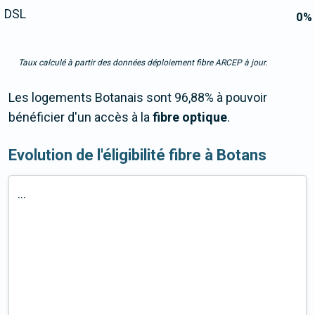
DSL
0
%
Taux calculé à partir des données déploiement fibre ARCEP à jour.
Les logements Botanais sont 96,88% à pouvoir
bénéficier d'un accès à la
fibre optique
.
Evolution de l'éligibilité fibre à Botans
...