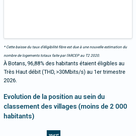
* Cette baisse du taux d’éligibilité fibre est due à une nouvelle estimation du
nombre de logements totaux faite par l’ARCEP au T2 2020.
À Botans, 96,88% des habitants étaient éligibles au
Très Haut débit (THD, >30Mbits/s) au 1er trimestre
2026.
Evolution de la position au sein du
classement des villages (moins de 2 000
habitants)
e
3542