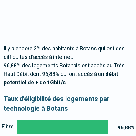
Il y a encore 3% des habitants à Botans qui ont des
difficultés d'accès à internet.
96,88% des logements Botanais ont accès au Très
Haut Débit dont 96,88% qui ont accès à un
débit
potentiel de + de 1Gbit/s
.
Taux d'éligibilité des logements par
technologie à Botans
Fibre
96,88
%