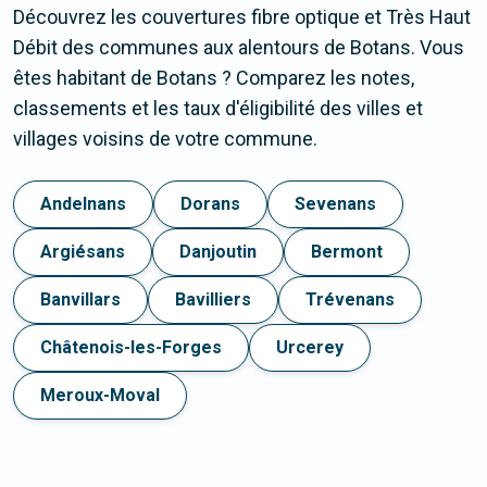
Découvrez les couvertures fibre optique et Très Haut
Débit des communes aux alentours de Botans. Vous
êtes habitant de Botans ? Comparez les notes,
classements et les taux d'éligibilité des villes et
villages voisins de votre commune.
Andelnans
Dorans
Sevenans
Argiésans
Danjoutin
Bermont
Banvillars
Bavilliers
Trévenans
Châtenois-les-Forges
Urcerey
Meroux-Moval