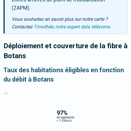
(ZAPM).
Vous souhaitez en savoir plus sur notre carte ?
Contactez
Timothée, notre expert data télécoms.
Déploiement et couverture de la fibre
à
Botans
Taux des habitations éligibles en fonction
du débit à Botans
...
97
%
de logements
>
1 Gbits/s