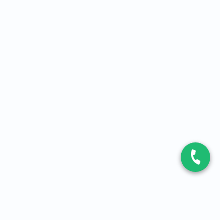
CONTACT