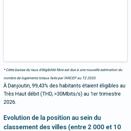
* Cette baisse du taux d’éligibilité fibre est due à une nouvelle estimation du
nombre de logements totaux faite par l’ARCEP au T2 2020.
À Danjoutin, 99,43% des habitants étaient éligibles au
Très Haut débit (THD, >30Mbits/s) au 1er trimestre
2026.
Evolution de la position au sein du
classement des villes (entre 2 000 et 10