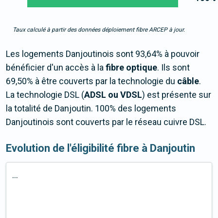
Taux calculé à partir des données déploiement fibre ARCEP à jour.
Les logements Danjoutinois sont 93,64% à pouvoir
bénéficier d'un accès à la
fibre optique
. Ils sont
69,50% à être couverts par la technologie du
câble
.
La technologie DSL (
ADSL ou VDSL
) est présente sur
la totalité de Danjoutin. 100% des logements
Danjoutinois sont couverts par le réseau cuivre DSL.
Evolution de l'éligibilité fibre à Danjoutin
...