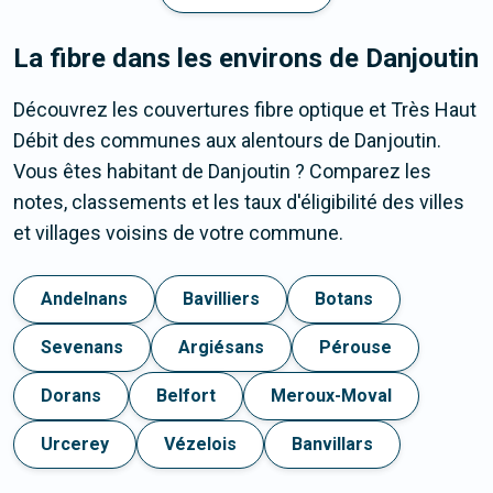
La fibre dans les environs de Danjoutin
Découvrez les couvertures fibre optique et Très Haut
Débit des communes aux alentours de Danjoutin.
Vous êtes habitant de Danjoutin ? Comparez les
notes, classements et les taux d'éligibilité des villes
et villages voisins de votre commune.
Andelnans
Bavilliers
Botans
Sevenans
Argiésans
Pérouse
Dorans
Belfort
Meroux-Moval
Urcerey
Vézelois
Banvillars