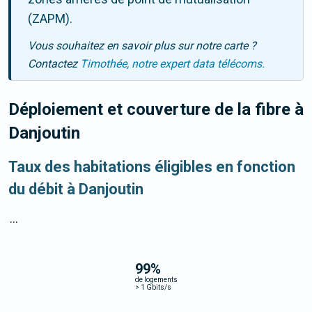
(ZAPM).
Vous souhaitez en savoir plus sur notre carte ?
Contactez
Timothée, notre expert data télécoms.
Déploiement et couverture de la fibre
à
Danjoutin
Taux des habitations éligibles en fonction
du débit à Danjoutin
...
99
%
de logements
>
1 Gbits/s