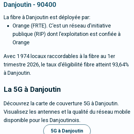
Danjoutin - 90400
La fibre
à Danjoutin
est déployée par:
Orange (FRTE). C'est un réseau d'initiative
publique (RIP) dont l'exploitation est confiée à
Orange
Avec 1 974 locaux raccordables à la fibre au 1er
trimestre 2026, le taux d'éligibilité fibre atteint 93,64%
à Danjoutin.
La 5G
à Danjoutin
Découvrez la carte de couverture 5G à Danjoutin.
Visualisez les antennes et la qualité du réseau mobile
disponible pour les Danjoutinois.
5G à Danjoutin