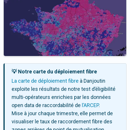
💡 Notre carte du déploiement fibre
La carte de déploiement fibre
à Danjoutin
exploite les résultats de notre test d’éligibilité
multi-opérateurs enrichies par les données
open data de raccordabilité de
l’ARCEP
.
Mise à jour chaque trimestre, elle permet de
visualiser le taux de raccordement fibre des
zones arrières de point de mutualisation