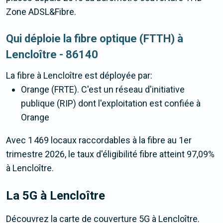
Zone ADSL&Fibre.
Qui déploie la fibre optique (FTTH) à
Lencloître - 86140
La fibre
à Lencloître
est déployée par:
Orange (FRTE). C'est un réseau d'initiative
publique (RIP) dont l'exploitation est confiée à
Orange
Avec 1 469 locaux raccordables à la fibre au 1er
trimestre 2026, le taux d'éligibilité fibre atteint 97,09%
à Lencloître.
La 5G
à Lencloître
Découvrez la carte de couverture 5G à Lencloître.