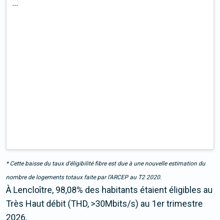
...
* Cette baisse du taux d’éligibilité fibre est due à une nouvelle estimation du
nombre de logements totaux faite par l’ARCEP au T2 2020.
À Lencloître, 98,08% des habitants étaient éligibles au
Très Haut débit (THD, >30Mbits/s) au 1er trimestre
2026.