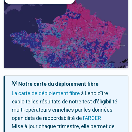
💡 Notre carte du déploiement fibre
La carte de déploiement fibre
à Lencloître
exploite les résultats de notre test d’éligibilité
multi-opérateurs enrichies par les données
open data de raccordabilité de
l’ARCEP
.
Mise à jour chaque trimestre, elle permet de