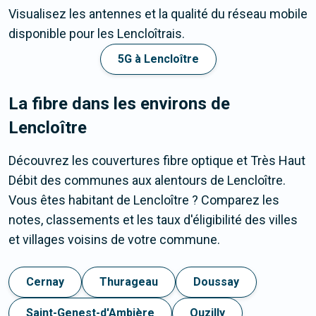
Visualisez les antennes et la qualité du réseau mobile
disponible pour les Lencloîtrais.
5G à Lencloître
La fibre dans les environs de
Lencloître
Découvrez les couvertures fibre optique et Très Haut
Débit des communes aux alentours de Lencloître.
Vous êtes habitant de Lencloître ? Comparez les
notes, classements et les taux d'éligibilité des villes
et villages voisins de votre commune.
Cernay
Thurageau
Doussay
Saint-Genest-d'Ambière
Ouzilly