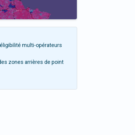
éligibilité multi-opérateurs
des zones arrières de point