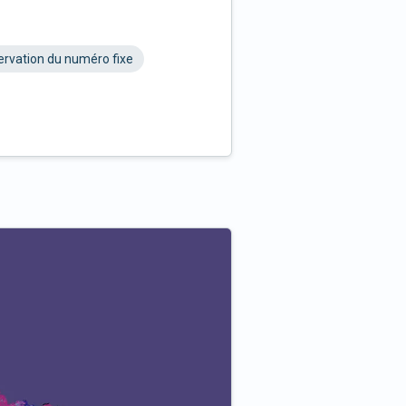
rvation du numéro fixe