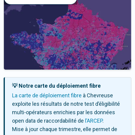
💡 Notre carte du déploiement fibre
La carte de déploiement fibre
à Chevreuse
exploite les résultats de notre test d’éligibilité
multi-opérateurs enrichies par les données
open data de raccordabilité de
l’ARCEP
.
Mise à jour chaque trimestre, elle permet de