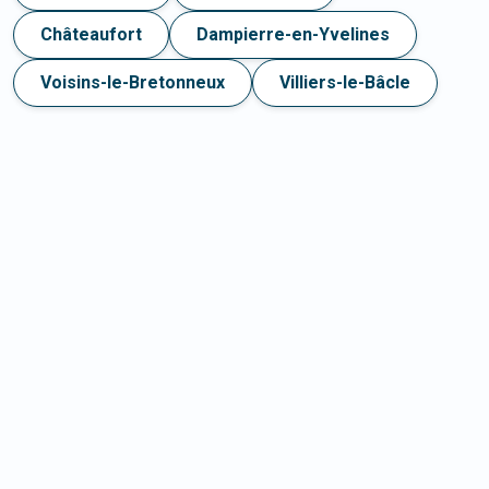
Châteaufort
Dampierre-en-Yvelines
Voisins-le-Bretonneux
Villiers-le-Bâcle