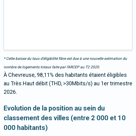
* Cette baisse du taux d’éligibilité fibre est due à une nouvelle estimation du
nombre de logements totaux faite par l’ARCEP au T2 2020.
À Chevreuse, 98,11% des habitants étaient éligibles
au Très Haut débit (THD, >30Mbits/s) au 1er trimestre
2026.
Evolution de la position au sein du
classement des villes (entre 2 000 et 10
000 habitants)