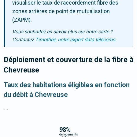
visualiser le taux de raccordement fibre des
zones arrières de point de mutualisation
(ZAPM).
Vous souhaitez en savoir plus sur notre carte ?
Contactez
Timothée, notre expert data télécoms.
Déploiement et couverture de la fibre
à
Chevreuse
Taux des habitations éligibles en fonction
du débit à Chevreuse
...
98
%
de logements