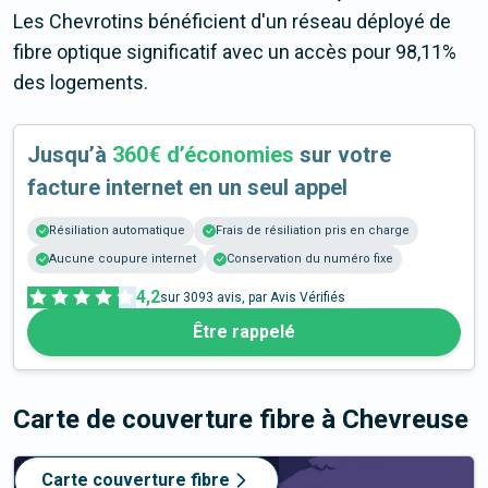
Les Chevrotins bénéficient d'un réseau déployé de
fibre optique significatif avec un accès pour 98,11%
des logements.
Jusqu’à
360€ d’économies
sur votre
facture internet en un seul appel
Résiliation automatique
Frais de résiliation pris en charge
Aucune coupure internet
Conservation du numéro fixe
4,2
sur
3093
avis, par Avis Vérifiés
Être rappelé
Carte de couverture fibre
à Chevreuse
Carte couverture fibre