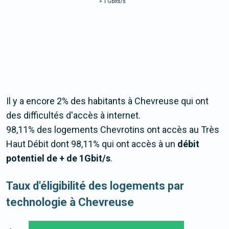
>
1 Gbits/s
Il y a encore 2% des habitants à Chevreuse qui ont
des difficultés d'accès à internet.
98,11% des logements Chevrotins ont accès au Très
Haut Débit dont 98,11% qui ont accès à un
débit
potentiel de + de 1Gbit/s
.
Taux d'éligibilité des logements par
technologie à Chevreuse