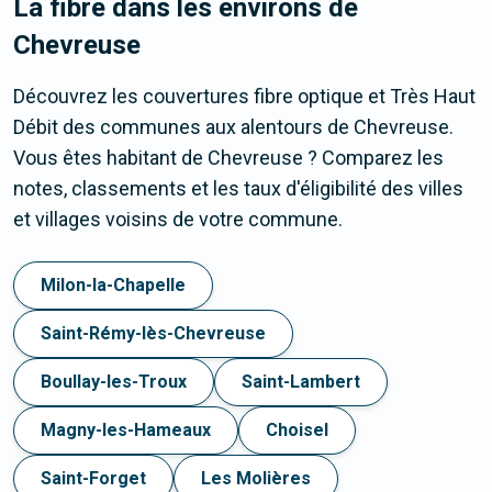
La fibre dans les environs de
Chevreuse
Découvrez les couvertures fibre optique et Très Haut
Débit des communes aux alentours de Chevreuse.
Vous êtes habitant de Chevreuse ? Comparez les
notes, classements et les taux d'éligibilité des villes
et villages voisins de votre commune.
Milon-la-Chapelle
Saint-Rémy-lès-Chevreuse
Boullay-les-Troux
Saint-Lambert
Magny-les-Hameaux
Choisel
Saint-Forget
Les Molières