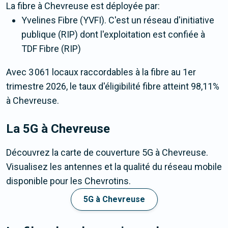
La fibre
à Chevreuse
est déployée par:
Yvelines Fibre (YVFI). C'est un réseau d'initiative
publique (RIP) dont l'exploitation est confiée à
TDF Fibre (RIP)
Avec 3 061 locaux raccordables à la fibre au 1er
trimestre 2026, le taux d'éligibilité fibre atteint 98,11%
à Chevreuse.
La 5G
à Chevreuse
Découvrez la carte de couverture 5G à Chevreuse.
Visualisez les antennes et la qualité du réseau mobile
disponible pour les Chevrotins.
5G à Chevreuse