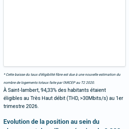
* Cette baisse du taux d’éligibilité fibre est due à une nouvelle estimation du
nombre de logements totaux faite par l’ARCEP au T2 2020.
À Saint-lambert, 94,33% des habitants étaient
éligibles au Très Haut débit (THD, >30Mbits/s) au 1er
trimestre 2026.
Evolution de la position au sein du