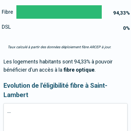
Fibre
94,33
%
DSL
0
%
Taux calculé à partir des données déploiement fibre ARCEP à jour.
Les logements habitants sont 94,33% à pouvoir
bénéficier d'un accès à la
fibre optique
.
Evolution de l'éligibilité fibre à Saint-
Lambert
...