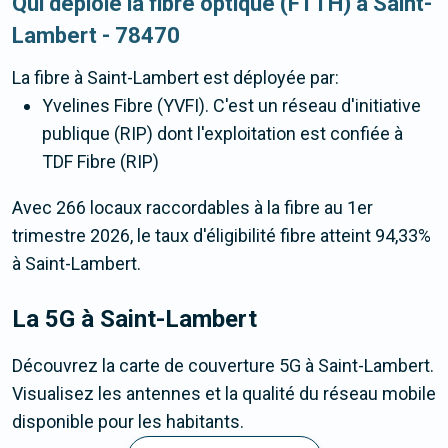
Qui déploie la fibre optique (FTTH) à Saint-
Lambert - 78470
La fibre
à Saint-Lambert
est déployée par:
Yvelines Fibre (YVFI). C'est un réseau d'initiative
publique (RIP) dont l'exploitation est confiée à
TDF Fibre (RIP)
Avec 266 locaux raccordables à la fibre au 1er
trimestre 2026, le taux d'éligibilité fibre atteint 94,33%
à Saint-Lambert.
La 5G
à Saint-Lambert
Découvrez la carte de couverture 5G à Saint-Lambert.
Visualisez les antennes et la qualité du réseau mobile
disponible pour les habitants.