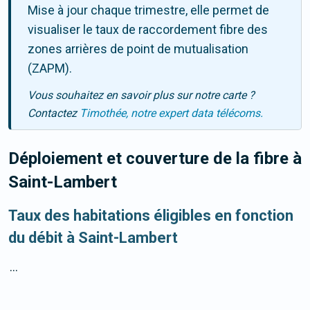
Mise à jour chaque trimestre, elle permet de
visualiser le taux de raccordement fibre des
zones arrières de point de mutualisation
(ZAPM).
Vous souhaitez en savoir plus sur notre carte ?
Contactez
Timothée, notre expert data télécoms.
Déploiement et couverture de la fibre
à
Saint-Lambert
Taux des habitations éligibles en fonction
du débit à Saint-Lambert
...