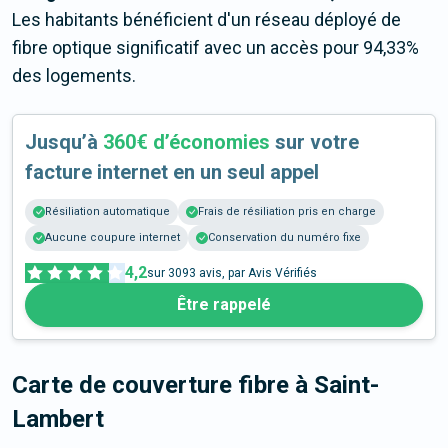
Les habitants bénéficient d'un réseau déployé de
fibre optique significatif avec un accès pour 94,33%
des logements.
Jusqu’à
360€ d’économies
sur votre
facture internet en un seul appel
Résiliation automatique
Frais de résiliation pris en charge
Aucune coupure internet
Conservation du numéro fixe
4,2
sur
3093
avis, par Avis Vérifiés
Être rappelé
Carte de couverture fibre
à Saint-
Lambert