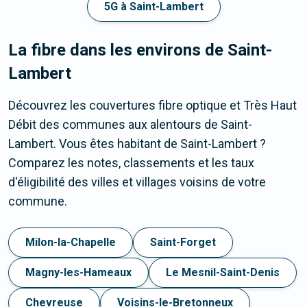
5G à Saint-Lambert
La fibre dans les environs de Saint-
Lambert
Découvrez les couvertures fibre optique et Très Haut
Débit des communes aux alentours de Saint-
Lambert. Vous êtes habitant de Saint-Lambert ?
Comparez les notes, classements et les taux
d'éligibilité des villes et villages voisins de votre
commune.
Milon-la-Chapelle
Saint-Forget
Magny-les-Hameaux
Le Mesnil-Saint-Denis
Chevreuse
Voisins-le-Bretonneux