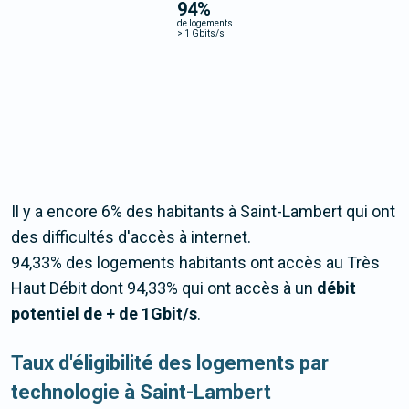
94
%
de logements
>
1 Gbits/s
Il y a encore 6% des habitants à Saint-Lambert qui ont
des difficultés d'accès à internet.
94,33% des logements habitants ont accès au Très
Haut Débit dont 94,33% qui ont accès à un
débit
potentiel de + de 1Gbit/s
.
Taux d'éligibilité des logements par
technologie à Saint-Lambert