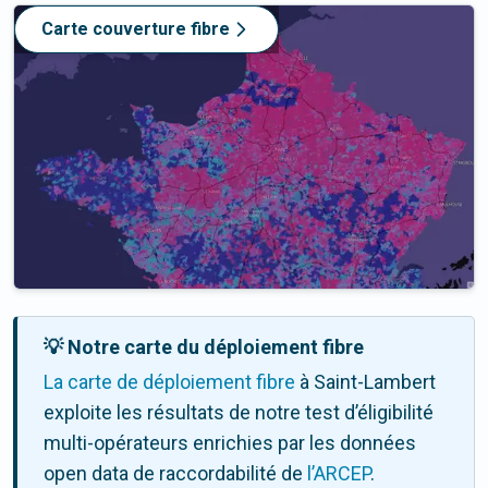
Carte couverture fibre
💡 Notre carte du déploiement fibre
La carte de déploiement fibre
à Saint-Lambert
exploite les résultats de notre test d’éligibilité
multi-opérateurs enrichies par les données
open data de raccordabilité de
l’ARCEP
.