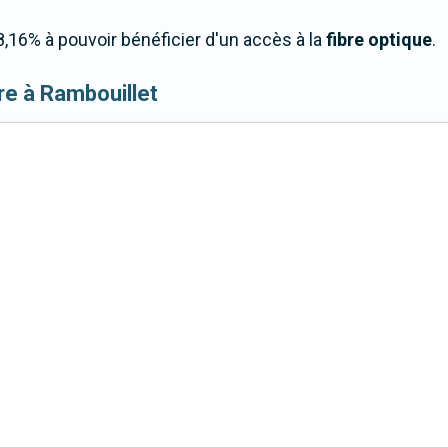
,16% à pouvoir bénéficier d'un accès à la
fibre optique
.
ibre à Rambouillet