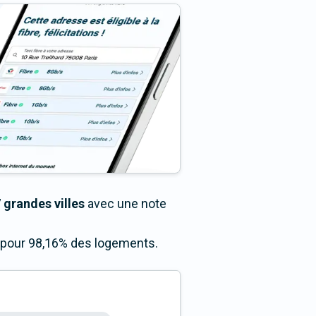
 grandes villes
avec une note
s pour 98,16% des logements.