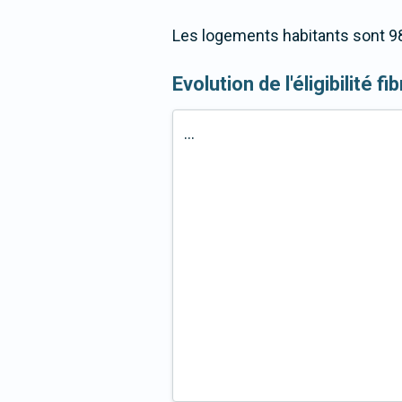
Les logements habitants sont 98
Evolution de l'éligibilité f
...