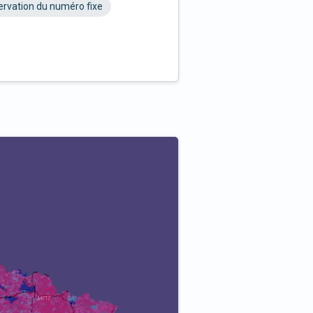
rvation du numéro fixe