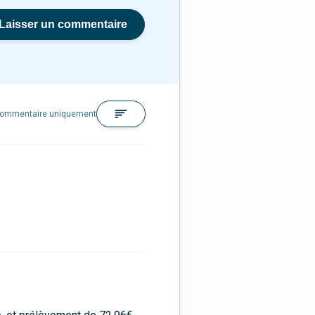
Laisser un commentaire
commentaire uniquement