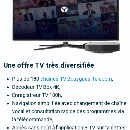
Une offre TV très diversifiée
Plus de
180
chaînes TV Bouygues Telecom
,
Décodeur TV Box 4K,
Enregistreur TV 100h,
Navigation simplifiée avec changement de chaîne
vocal et consultation rapide des programmes via
la télécommande,
Accès sans coût à l'application B.TV sur tablettes