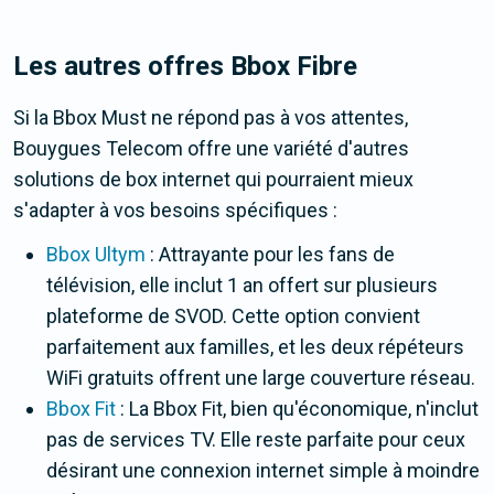
Les autres offres Bbox Fibre
Si la Bbox Must ne répond pas à vos attentes,
Bouygues Telecom offre une variété d'autres
solutions de box internet qui pourraient mieux
s'adapter à vos besoins spécifiques :
Bbox Ultym
: Attrayante pour les fans de
télévision, elle inclut 1 an offert sur plusieurs
plateforme de SVOD. Cette option convient
parfaitement aux familles, et les deux répéteurs
WiFi gratuits offrent une large couverture réseau.
Bbox Fit
: La Bbox Fit, bien qu'économique, n'inclut
pas de services TV. Elle reste parfaite pour ceux
désirant une connexion internet simple à moindre