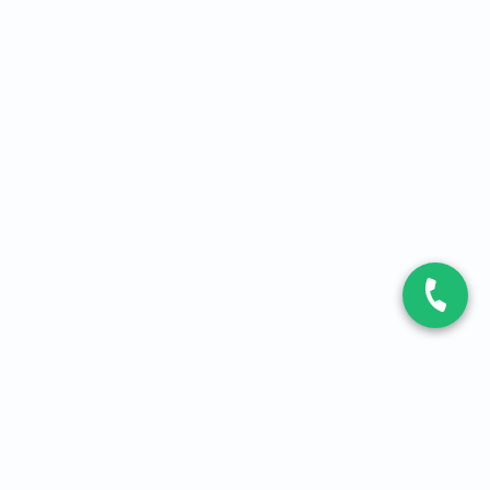
CONTACT
Contactez-nous