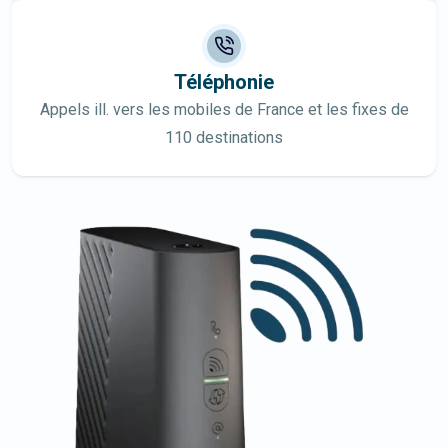
Téléphonie
Appels ill. vers les mobiles de France et les fixes de
110 destinations