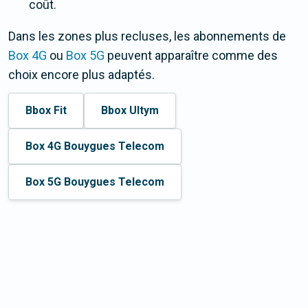
coût.
Dans les zones plus recluses, les abonnements de
Box 4G
ou
Box 5G
peuvent apparaître comme des
choix encore plus adaptés.
Bbox Fit
Bbox Ultym
Box 4G Bouygues Telecom
Box 5G Bouygues Telecom