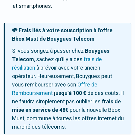
et smartphones.
💸 Frais liés à votre souscription à l'offre
Bbox Must de Bouygues Telecom
Si vous songez à passer chez
Bouygues
Telecom
, sachez qu’il y a des
frais de
résiliation
à prévoir avec votre ancien
opérateur. Heureusement, Bouygues peut
vous rembourser avec son
Offre de
Remboursement
jusqu’à 100 €
de ces coûts. Il
ne faudra simplement pas oublier les
frais de
mise en service de 48€
pour la nouvelle Bbox
Must, commune à toutes les offres internet du
marché des télécoms.