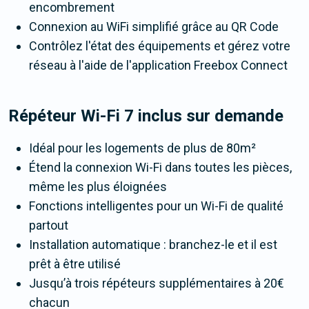
encombrement
Connexion au WiFi simplifié grâce au QR Code
Contrôlez l'état des équipements et gérez votre
réseau à l'aide de l'application Freebox Connect
Répéteur Wi-Fi 7 inclus sur demande
Idéal pour les logements de plus de 80m²
Étend la connexion Wi-Fi dans toutes les pièces,
même les plus éloignées
Fonctions intelligentes pour un Wi-Fi de qualité
partout
Installation automatique : branchez-le et il est
prêt à être utilisé
Jusqu’à trois répéteurs supplémentaires à 20€
chacun