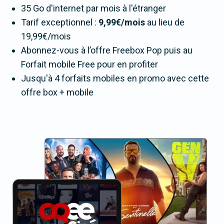
35 Go d'internet par mois à l'étranger
Tarif exceptionnel :
9,99€/mois
au lieu de
19,99€/mois
Abonnez-vous à l’offre Freebox Pop puis au
Forfait mobile Free pour en profiter
Jusqu'à 4 forfaits mobiles en promo avec cette
offre box + mobile