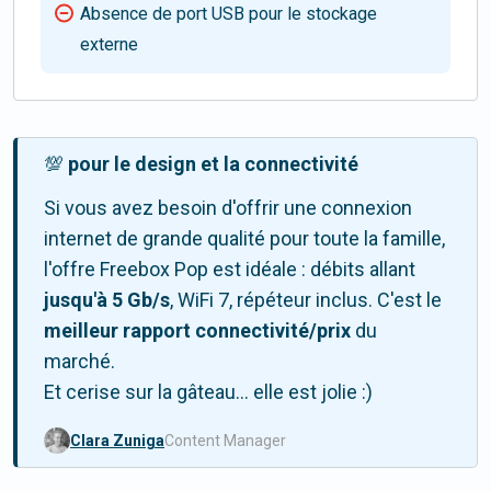
Absence de port USB pour le stockage
externe
💯
pour le design et la connectivité
Si vous avez besoin d'offrir une connexion
internet de grande qualité pour toute la famille,
l'offre Freebox Pop est idéale : débits allant
jusqu'à
5 Gb/s
, WiFi 7, répéteur inclus. C'est le
meilleur rapport connectivité/prix
du
marché.
Et cerise sur la gâteau... elle est jolie :)
Clara Zuniga
Content Manager