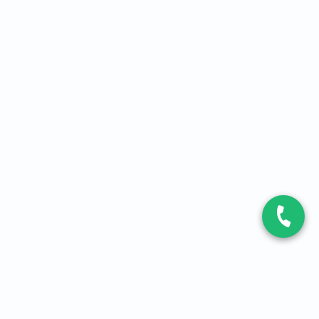
CONTACT