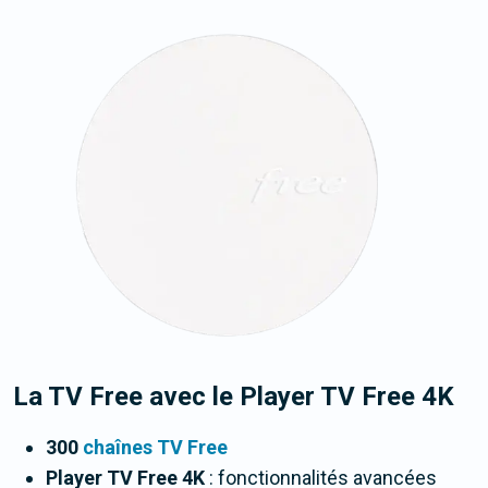
La TV Free avec le Player TV Free 4K
300
chaînes TV Free
Player TV Free 4K
: fonctionnalités avancées