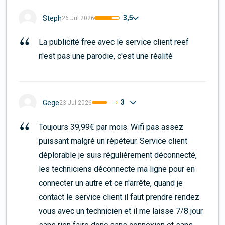
3,5
Steph
26 Jul 2026
La publicité free avec le service client reef 
n'est pas une parodie, c'est une réalité
3
Gege
23 Jul 2026
Toujours 39,99€ par mois. Wifi pas assez 
puissant malgré un répéteur. Service client 
déplorable je suis régulièrement déconnecté, 
les techniciens déconnecte ma ligne pour en 
connecter un autre et ce n'arrête, quand je 
contact le service client il faut prendre rendez 
vous avec un technicien et il me laisse 7/8 jour 