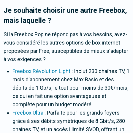
Je souhaite choisir une autre Freebox,
mais laquelle ?
Si la Freebox Pop ne répond pas à vos besoins, avez-
vous considéré les autres options de box internet
proposées par Free, susceptibles de mieux s'adapter
à vos exigences ?
Freebox Révolution Light
: Inclut 230 chaînes TV, 1
mois d'abonnement chez Max Basic et des
débits de 1 Gb/s, le tout pour moins de 30€/mois,
ce qui en fait une option avantageuse et
complète pour un budget modéré.
Freebox Ultra
: Parfaite pour les grands foyers
grâce à ses débits symétriques de 8 Gbit/s, 280
chaînes TV, et un accès illimité SVOD, offrant un