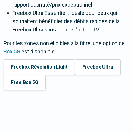
rapport quantité/prix exceptionnel.
Freebox Ultra Essentiel
: Idéale pour ceux qui
souhaitent bénéficier des débits rapides de la
Freebox Ultra sans inclure l'option TV.
Pour les zones non éligibles à la fibre, une option de
Box 5G
est disponible.
Freebox Révolution Light
Freebox Ultra
Free Box 5G