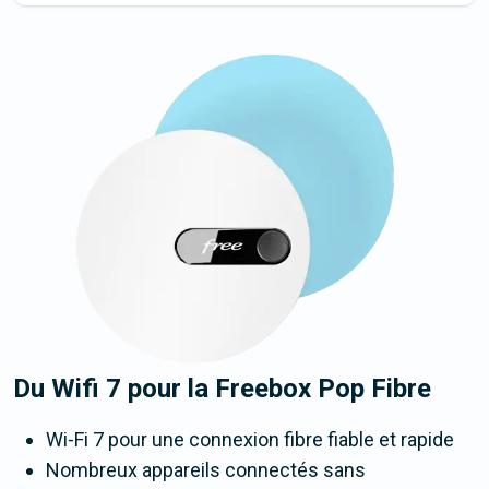
Du Wifi 7 pour la Freebox Pop Fibre
Wi-Fi 7 pour une connexion fibre fiable et rapide
Nombreux appareils connectés sans