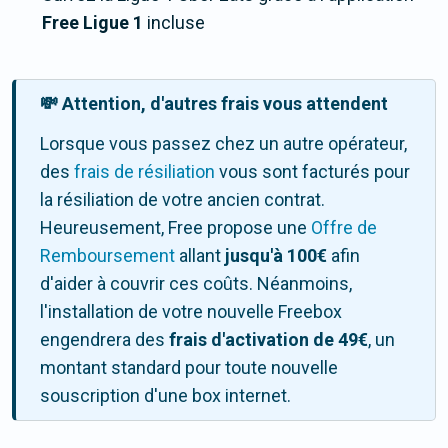
Free Ligue 1
incluse
💸 Attention, d'autres frais vous attendent
Lorsque vous passez chez un autre opérateur,
des
frais de résiliation
vous sont facturés pour
la résiliation de votre ancien contrat.
Heureusement, Free propose une
Offre de
Remboursement
allant
jusqu'à 100€
afin
d'aider à couvrir ces coûts. Néanmoins,
l'installation de votre nouvelle Freebox
engendrera des
frais d'activation de 49€
, un
montant standard pour toute nouvelle
souscription d'une box internet.