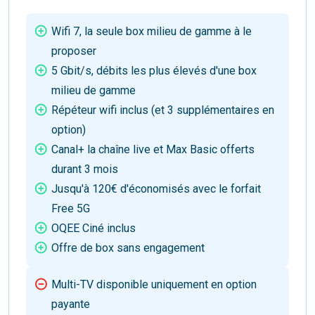
Wifi 7, la seule box milieu de gamme à le
proposer
5 Gbit/s, débits les plus élevés d'une box
milieu de gamme
Répéteur wifi inclus (et 3 supplémentaires en
option)
Canal+ la chaîne live et Max Basic offerts
durant 3 mois
Jusqu'à 120€ d'économisés avec le forfait
Free 5G
OQEE Ciné inclus
Offre de box sans engagement
Multi-TV disponible uniquement en option
payante