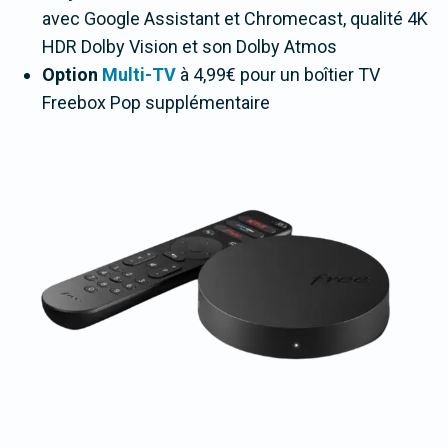
avec Google Assistant et Chromecast, qualité 4K
HDR Dolby Vision et son Dolby Atmos
Option
Multi-TV
à 4,99€ pour un boîtier TV
Freebox Pop supplémentaire