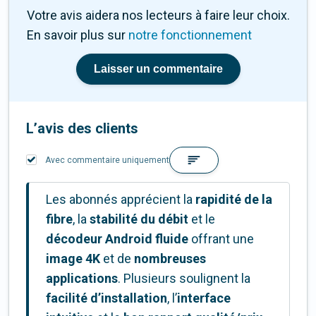
Votre avis aidera nos lecteurs à faire leur choix.
En savoir plus sur
notre fonctionnement
Laisser un commentaire
L’avis des clients
Avec commentaire uniquement
Les abonnés apprécient la
rapidité de la
fibre
, la
stabilité du débit
et le
décodeur Android fluide
offrant une
image 4K
et de
nombreuses
applications
. Plusieurs soulignent la
facilité d’installation
, l’
interface