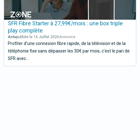
SFR Fibre Starter à 27,99€/mois : une box triple
play complète
Actu
publiée le 16 Juillet 2026
Profiter d'une connexion fibre rapide, de la télévision et de la
téléphonie fixe sans dépasser les 30€ par mois, c'est le pari de
SFR avec...