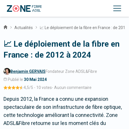
Actualités
📈 Le déploiement de la fibre en France : de 2012
📈 Le déploiement de la fibre en
France : de 2012 à 2024
Benjamin GERVAIS
Fondateur Zone ADSL&Fibre
Publié le
30 Mai 2024
4,5
/5 -
10 votes
-
Aucun commentaire
Depuis 2012, la France a connu une expansion
spectaculaire de son infrastructure de fibre optique,
cette technologie améliorant la connectivité. Zone
ADSL&Fibre retourne sur les moment clés du