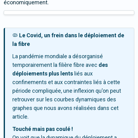
économiquement.
🦠
Le Covid, un frein dans le déploiement de
la fibre
La pandémie mondiale a désorganisé
temporairement la filière fibre avec
des
déploiements plus lents
liés aux
confinements et aux contraintes liés à cette
période compliquée, une inflexion qu'on peut
retrouver sur les courbes dynamiques des
graphes que nous avons réalisées dans cet
article.
Touché mais pas coulé !
On voit que la dynamique du déploiement a