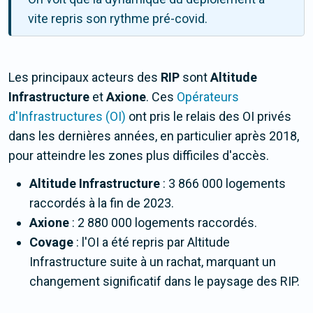
vite repris son rythme pré-covid.
Les principaux acteurs des
RIP
sont
Altitude
Infrastructure
et
Axione
. Ces
Opérateurs
d'Infrastructures (OI)
ont pris le relais des OI privés
dans les dernières années, en particulier après 2018,
pour atteindre les zones plus difficiles d'accès.
Altitude Infrastructure
: 3 866 000 logements
raccordés à la fin de 2023.
Axione
: 2 880 000 logements raccordés.
Covage
: l'OI a été repris par Altitude
Infrastructure suite à un rachat, marquant un
changement significatif dans le paysage des RIP.