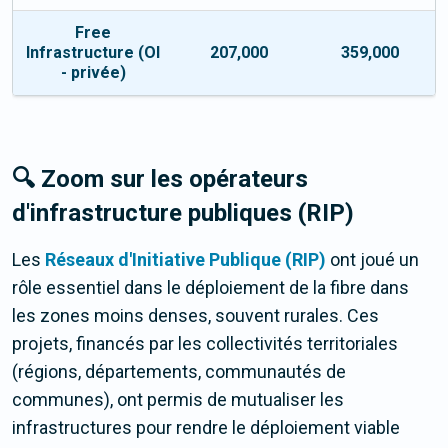
Free
Infrastructure (OI
207,000
359,000
- privée)
🔍 Zoom sur les opérateurs
d'infrastructure publiques (RIP)
Les
Réseaux d'Initiative Publique (RIP)
ont joué un
rôle essentiel dans le déploiement de la fibre dans
les zones moins denses, souvent rurales. Ces
projets, financés par les collectivités territoriales
(régions, départements, communautés de
communes), ont permis de mutualiser les
infrastructures pour rendre le déploiement viable