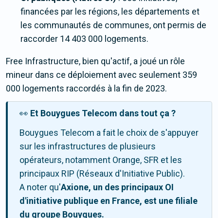
financées par les régions, les départements et
les communautés de communes, ont permis de
raccorder 14 403 000 logements.
Free Infrastructure, bien qu'actif, a joué un rôle
mineur dans ce déploiement avec seulement 359
000 logements raccordés à la fin de 2023.
👀
Et Bouygues Telecom dans tout ça
?
Bouygues Telecom a fait le choix de s'appuyer
sur les infrastructures de plusieurs
opérateurs, notamment Orange, SFR et les
principaux RIP (Réseaux d'Initiative Public).
A noter qu'
Axione, un des principaux OI
d'initiative publique en France, est une filiale
du groupe Bouygues.