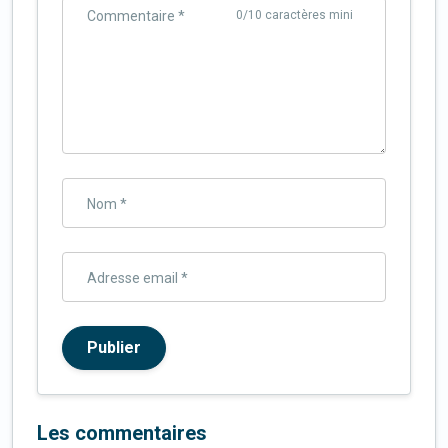
Commentaire *
0
/10 caractères mini
Nom *
Adresse email *
Publier
Les commentaires