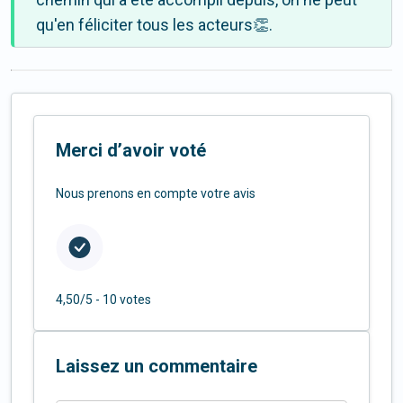
qu'en féliciter tous les acteurs👏.
Merci d’avoir voté
Nous prenons en compte votre avis
4,50/5 -
10 votes
Laissez un commentaire