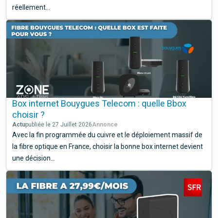
réellement...
Box internet Bouygues Telecom : quelle Bbox
choisir ?
Actu
publiée le 27 Juillet 2026
Avec la fin programmée du cuivre et le déploiement massif de
la fibre optique en France, choisir la bonne box internet devient
une décision...