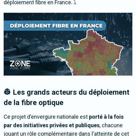
déploiement fibre en France. ⤵️
👷 Les grands acteurs du déploiement
de la fibre optique
Ce projet d'envergure nationale est
porté à la fois
par des initiatives privées et publiques
, chacune
jouant un rôle complémentaire dans l'atteinte de cet