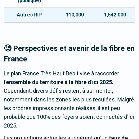
(publique)
Autres RIP
110,000
1,542,000
🧐 Perspectives et avenir de la fibre en
France
Le plan France Très Haut Débit vise à raccorder
l'ensemble du territoire à la fibre d'ici 2025.
Cependant, divers défis restent à surmonter,
notamment dans les zones les plus reculées. Malgré
les progrès impressionnants réalisés, il est peu
probable que 100% des foyers soient connectés d'ici
2025.
Les projections actuelles suggèrent qu'un
taux de