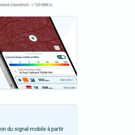
bonne couverture : > 100 Mbit/s
n du signal mobile à partir