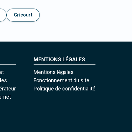
Gricourt
MENTIONS LÉGALES
et
Mentions légales
iles
Fonctionnement du site
pérateur
Politique de confidentialité
ernet