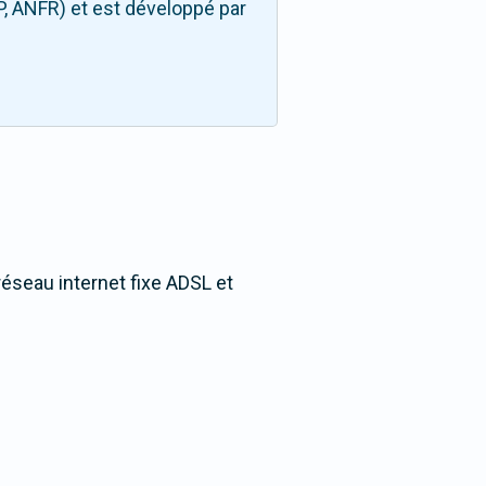
P, ANFR) et est développé par
réseau internet fixe ADSL et