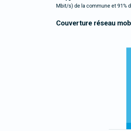
Mbit/s) de la commune et 91% de
Couverture réseau mobi