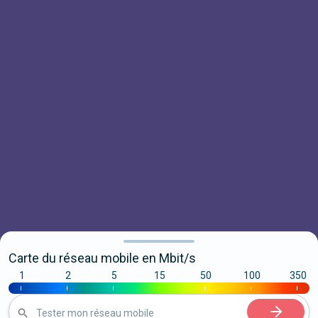
Carte du réseau mobile en Mbit/s
1
2
5
15
50
100
350
|
|
|
|
|
|
|
Tester mon réseau mobile