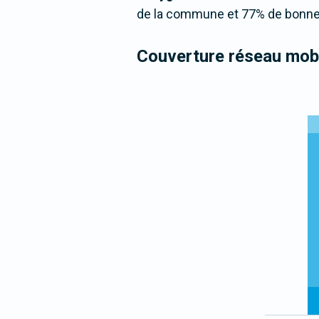
de la commune et 77% de bonne 
Couverture réseau mobi