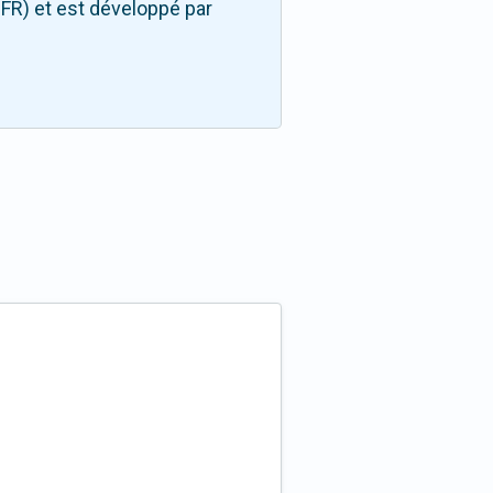
FR) et est développé par