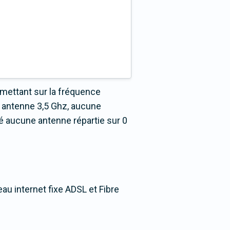
mettant sur la fréquence
 antenne 3,5 Ghz, aucune
é aucune antenne répartie sur 0
au internet fixe ADSL et Fibre