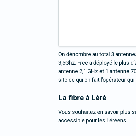
On dénombre au total 3 antennes
3,5Ghz. Free a déployé le plus
antenne 2,1 GHz et 1 antenne 70
site ce qui en fait l’opérateur q
La fibre
à Léré
Vous souhaitez en savoir plus sur
accessible pour les Léréens.