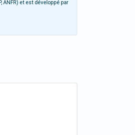
P, ANFR) et est développé par