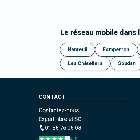
Le réseau mobile dans 
Nanteuil
Fomperron
Les Châteliers
Soudan
CONTACT
Contactez-nous
Expert fibre et 5G
01 86 76 06 08
4,2