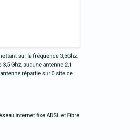
mettant sur la fréquence 3,5Ghz.
 3,5 Ghz, aucune antenne 2,1
ntenne répartie sur 0 site ce
réseau internet fixe ADSL et Fibre