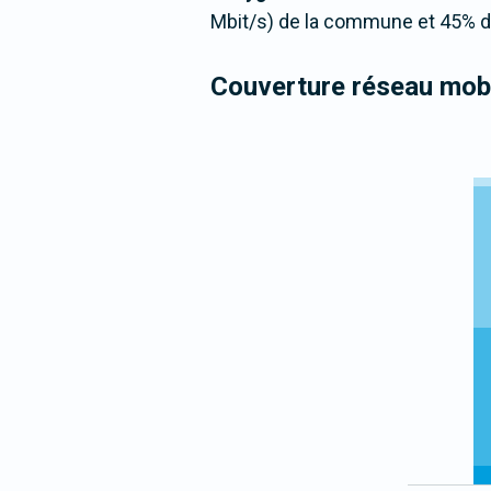
Mbit/s) de la commune et 45% de
Couverture réseau mobi