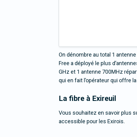
On dénombre au total 1 antenne 
Free a déployé le plus d’anten
GHz et 1 antenne 700MHz réparti
qui en fait l’opérateur qui offre
La fibre
à Exireuil
Vous souhaitez en savoir plus sur
accessible pour les Exirois.