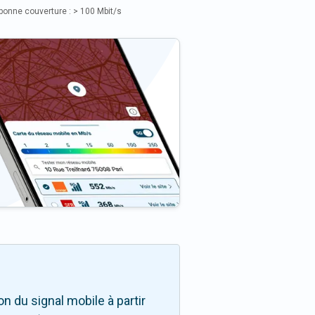
bonne couverture : > 100 Mbit/s
 du signal mobile à partir