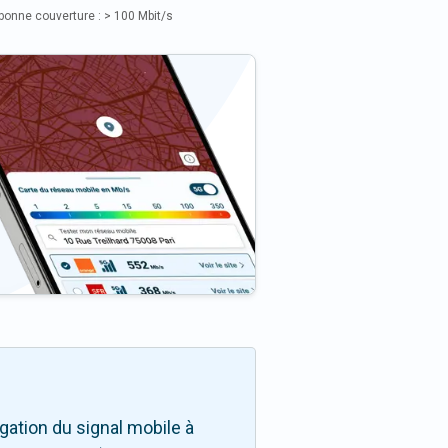
bonne couverture : > 100 Mbit/s
ation du signal mobile à