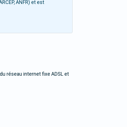
(ARCEP, ANFR) et est
du réseau internet fixe ADSL et