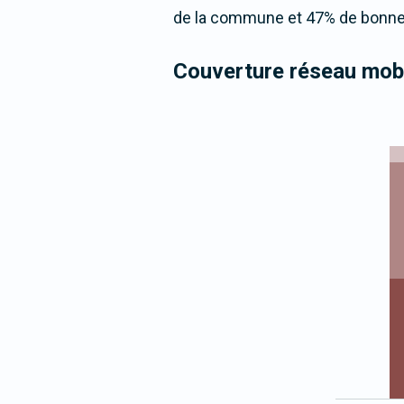
de la commune et 47% de bonne 
Couverture réseau mobi