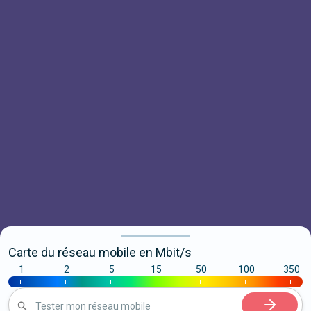
Carte du réseau mobile en Mbit/s
1
2
5
15
50
100
350
|
|
|
|
|
|
|
Tester mon réseau mobile