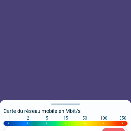
Carte du réseau mobile en Mbit/s
1
2
5
15
50
100
350
|
|
|
|
|
|
|