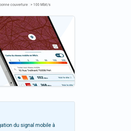
bonne couverture : > 100 Mbit/s
ation du signal mobile à