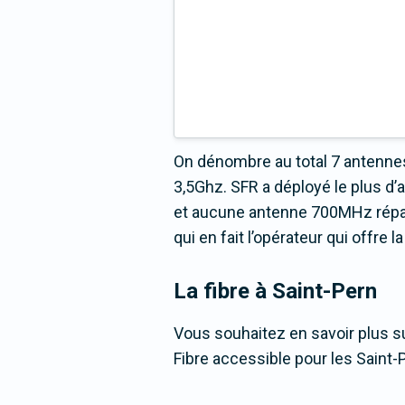
On dénombre au total 7 antennes
3,5Ghz. SFR a déployé le plus d
et aucune antenne 700MHz répart
qui en fait l’opérateur qui offre
La fibre
à Saint-Pern
Vous souhaitez en savoir plus su
Fibre accessible pour les Saint-