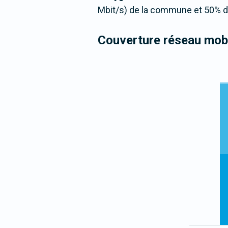
Mbit/s) de la commune et 50% de
Couverture réseau mobi