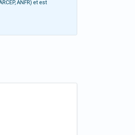
(ARCEP, ANFR) et est