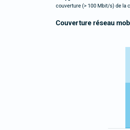
couverture (> 100 Mbit/s) de la
Couverture réseau mobi