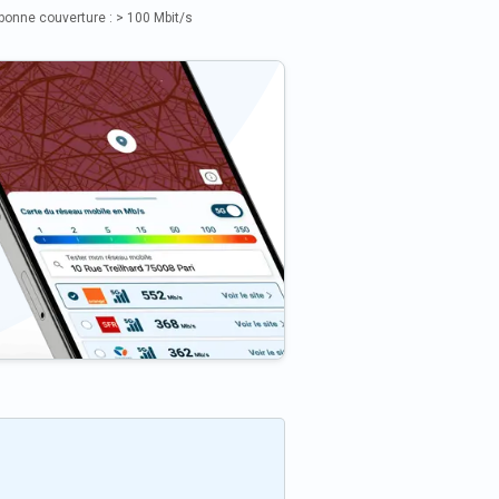
bonne couverture : > 100 Mbit/s