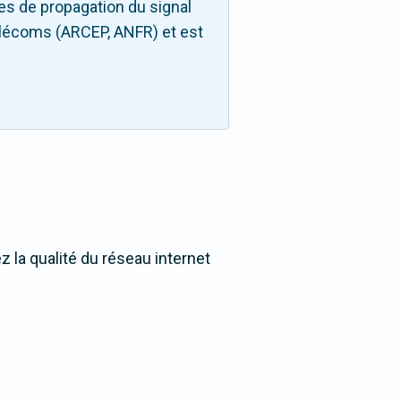
es de propagation du signal
télécoms (ARCEP, ANFR) et est
 la qualité du réseau internet