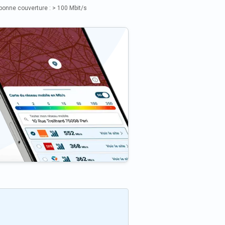
bonne couverture : > 100 Mbit/s