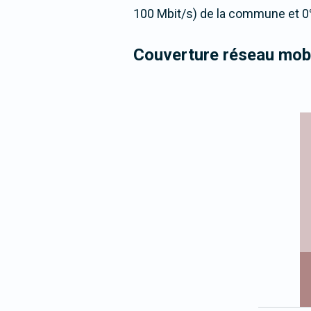
100 Mbit/s) de la commune et 0%
Couverture réseau mobi