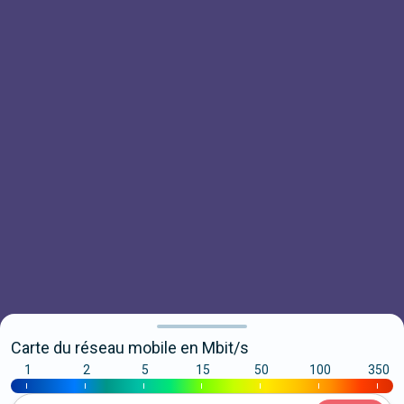
Carte du réseau mobile en Mbit/s
1
2
5
15
50
100
350
|
|
|
|
|
|
|