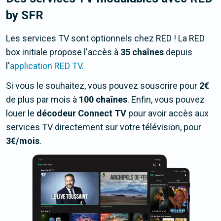
by SFR
Les services TV sont optionnels chez RED ! La RED
box initiale propose l'accès à
35 chaînes
depuis
l'
application RED TV
.
Si vous le souhaitez, vous pouvez souscrire pour
2€
de plus par mois à
100 chaînes
. Enfin, vous pouvez
louer le
décodeur Connect TV
pour avoir accès aux
services TV directement sur votre télévision, pour
3€/mois
.