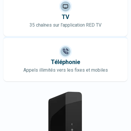
TV
35 chaînes sur l'application RED TV
Téléphonie
Appels illimités vers les fixes et mobiles