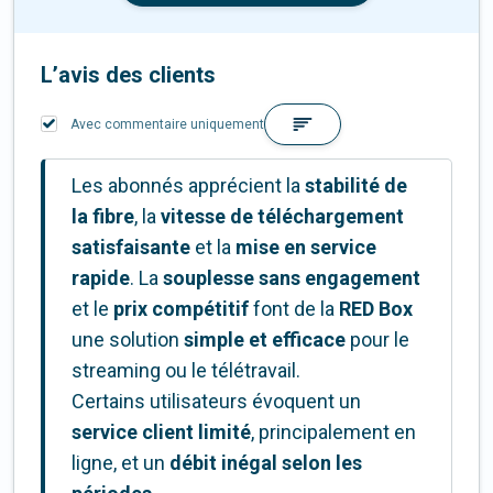
L’avis des clients
Avec commentaire uniquement
Les abonnés apprécient la
stabilité de
la fibre
, la
vitesse de téléchargement
satisfaisante
et la
mise en service
rapide
. La
souplesse sans engagement
et le
prix compétitif
font de la
RED Box
une solution
simple et efficace
pour le
streaming ou le télétravail.
Certains utilisateurs évoquent un
service client limité
, principalement en
ligne, et un
débit inégal selon les