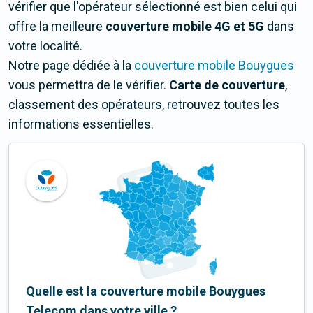
vérifier que l'opérateur sélectionné est bien celui qui
offre la meilleure
couverture mobile 4G et 5G
dans
votre localité.
Notre page dédiée à la
couverture mobile Bouygues
vous permettra de le vérifier.
Carte de couverture
,
classement des opérateurs, retrouvez toutes les
informations essentielles.
Quelle est la couverture mobile Bouygues
Telecom dans votre ville ?