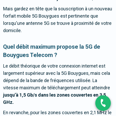
Mais gardez en tête que la souscription à un nouveau
forfait mobile 5G Bouygues est pertinente que
lorsqu'une antenne 5G se trouve à proximité de votre
domicile.
Quel débit maximum propose la 5G de
Bouygues Telecom ?
Le débit théorique de votre connexion internet est
largement supérieur avec la 5G Bouygues, mais cela
dépend de la bande de fréquences utilisée. La
vitesse maximum de téléchargement peut atteindre
jusqu’à 1,5 Gb/s dans les zones couvertes en 3,5
GHz.
En revanche, pour les zones couvertes en 2,1 MHz le