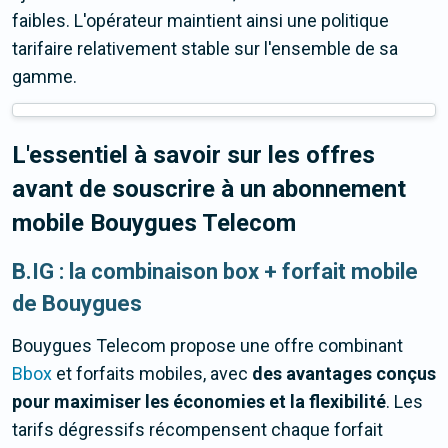
faibles. L'opérateur maintient ainsi une politique
tarifaire relativement stable sur l'ensemble de sa
gamme.
L'essentiel à savoir sur les offres
avant de souscrire à un abonnement
mobile Bouygues Telecom
B.IG : la combinaison box + forfait mobile
de Bouygues
Bouygues Telecom propose une offre combinant
Bbox
et forfaits mobiles, avec
des avantages conçus
pour maximiser les économies et la flexibilité
. Les
tarifs dégressifs récompensent chaque forfait