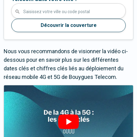
Saisissez votre ville ou code postal
Découvrir la couverture
Nous vous recommandons de visionner la vidéo ci-
dessous pour en savoir plus sur les différentes
dates clés et chiffres clés liés au déploiement du
réseau mobile 4G et 5G de Bouygues Telecom.