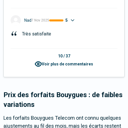
5
Nad
7 Nov 2025
Très satisfaite
10
/
37
Voir plus de commentaires
Prix des forfaits Bouygues : de faibles
variations
Les forfaits Bouygues Telecom ont connu quelques
ajustements au fil des mois, mais les écarts restent