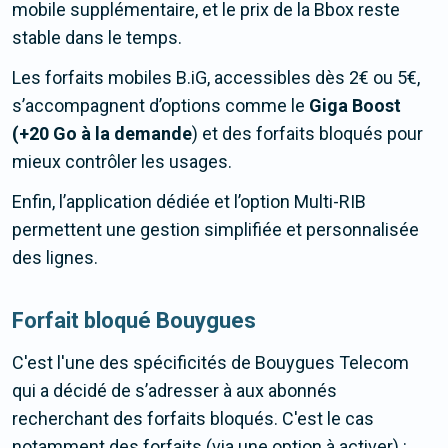
mobile supplémentaire, et le prix de la Bbox reste
stable dans le temps.
Les forfaits mobiles B.iG, accessibles dès 2€ ou 5€,
s’accompagnent d’options comme le
Giga Boost
(+20 Go à la demande
) et des forfaits bloqués pour
mieux contrôler les usages.
Enfin, l’application dédiée et l’option Multi-RIB
permettent une gestion simplifiée et personnalisée
des lignes.
Forfait bloqué Bouygues
C'est l'une des spécificités de Bouygues Telecom
qui a décidé de s’adresser à aux abonnés
recherchant des forfaits bloqués. C'est le cas
notamment des forfaits (via une option à activer) :