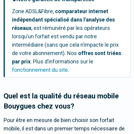
Zone ADSL&Fibre,
comparateur internet
indépendant spécialisé dans l'analyse des
réseaux
, est rémunéré par les opérateurs
lorsqu’un forfait est vendu par notre
intermédiaire (sans que cela n’impacte le prix
de votre abonnement). Nos
offres
sont triées
par prix
. Plus d’informations sur le
fonctionnement du site
.
Quel est la qualité du réseau mobile
Bouygues chez vous?
Pour être en mesure de bien choisir son forfait
mobile, il est dans un premier temps nécessaire de