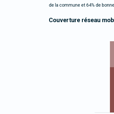
de la commune et 64% de bonne 
Couverture réseau mobi