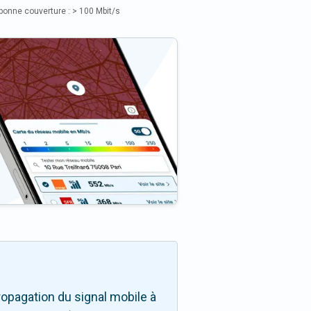
bonne couverture : > 100 Mbit/s
opagation du signal mobile à