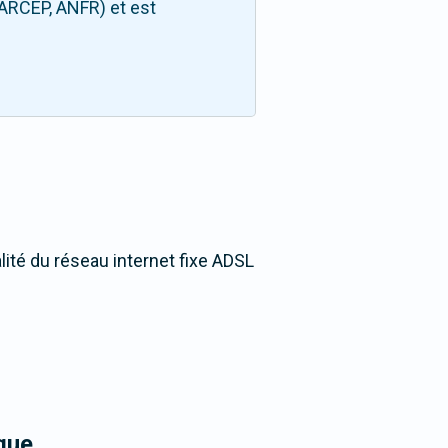
(ARCEP, ANFR) et est
lité du réseau internet fixe ADSL
que