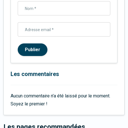
Nom *
Adresse email *
Publier
Les commentaires
Aucun commentaire n’a été laissé pour le moment.
Soyez le premier !
Les pages recommandées