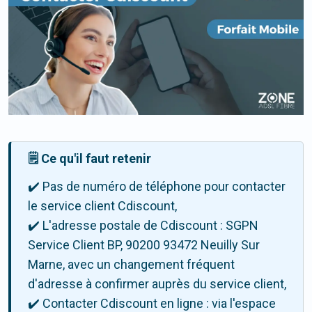
🗒️ Ce qu'il faut retenir
✔️ Pas de numéro de téléphone pour contacter
le service client Cdiscount,
✔️ L'adresse postale de Cdiscount : SGPN
Service Client BP, 90200 93472 Neuilly Sur
Marne, avec un changement fréquent
d'adresse à confirmer auprès du service client,
✔️ Contacter Cdiscount en ligne : via l'espace