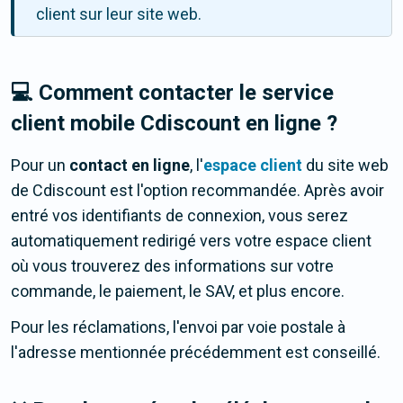
client sur leur site web.
💻 Comment contacter le service
client mobile Cdiscount en ligne ?
Pour un
contact en ligne
, l'
espace client
du site web
de Cdiscount est l'option recommandée. Après avoir
entré vos identifiants de connexion, vous serez
automatiquement redirigé vers votre espace client
où vous trouverez des informations sur votre
commande, le paiement, le SAV, et plus encore.
Pour les réclamations, l'envoi par voie postale à
l'adresse mentionnée précédemment est conseillé.