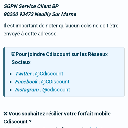
SGPN Service Client BP
90200 93472 Neuilly Sur Marne
Il est important de noter qu'aucun colis ne doit être
envoyé à cette adresse.
🌐 Pour joindre Cdiscount sur les Réseaux
Sociaux
Twitter :
@Cdiscount
Facebook :
@CDiscount
Instagram :
@
cdiscount
❌ Vous souhaitez résilier votre forfait mobile
Cdiscount ?