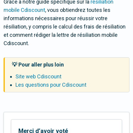
Grâce à notre guide spécifique sur la
résiliation
mobile Cdiscount
, vous obtiendrez toutes les
informations nécessaires pour réussir votre
résiliation, y compris le calcul des frais de résiliation
et comment rédiger la lettre de résiliation mobile
Cdiscount.
💡 Pour aller plus loin
Site web Cdiscount
Les questions pour Cdiscount
Merci d’avoir voté