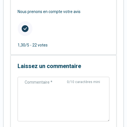
Nous prenons en compte votre avis
1,30/5 -
22 votes
Laissez un commentaire
Commentaire *
0
/10 caractères mini