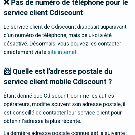
❌ Pas de numéro de téléphone pour le
service client Cdiscount
Le service client de Cdiscount disposait auparavant
d'un numéro de téléphone, mais celui-ci a été
désactivé. Désormais, vous pouvez les contacter
directement via le
site internet
.
📨 Quelle est l'adresse postale du
service client mobile Cdiscount ?
Étant donné que Cdiscount, comme les autres
opérateurs, modifie souvent son adresse postale, il
est conseillé de contacter leur service client pour
obtenir l'adresse la plus récente.
La dernière adresse postale connue est la suivante :