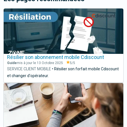
Résilier son abonnement mobile Cdiscount
Guide
mis à jour le 13 Octobre 2025
5
/5
SERVICE CLIENT MOBILE
•
Résilier son forfait mobile Cdiscount
et changer d'opérateur.