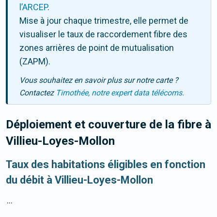
l’ARCEP
.
Mise à jour chaque trimestre, elle permet de
visualiser le taux de raccordement fibre des
zones arrières de point de mutualisation
(ZAPM).
Vous souhaitez en savoir plus sur notre carte ?
Contactez
Timothée, notre expert data télécoms.
Déploiement et couverture de la fibre
à
Villieu-Loyes-Mollon
Taux des habitations éligibles en fonction
du débit à Villieu-Loyes-Mollon
...