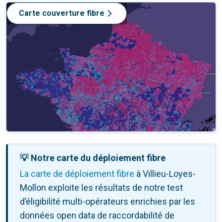
Carte couverture fibre
💡 Notre carte du déploiement fibre
La carte de déploiement fibre
à Villieu-Loyes-
Mollon exploite les résultats de notre test
d’éligibilité multi-opérateurs enrichies par les
données open data de raccordabilité de