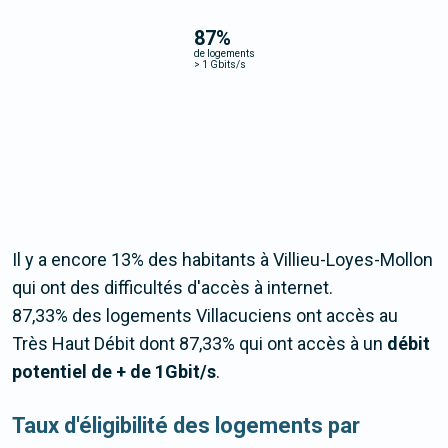
87
%
de logements
>
1 Gbits/s
Il y a encore 13% des habitants à Villieu-Loyes-Mollon
qui ont des difficultés d'accès à internet.
87,33% des logements Villacuciens ont accès au
Très Haut Débit dont 87,33% qui ont accès à un
débit
potentiel de + de 1Gbit/s
.
Taux d'éligibilité des logements par