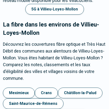
réseau mobile disponible pour les Villacuciens.
5G à Villieu-Loyes-Mollon
La fibre dans les environs de Villieu-
Loyes-Mollon
Découvrez les couvertures fibre optique et Très Haut
Débit des communes aux alentours de Villieu-Loyes-
Mollon. Vous êtes habitant de Villieu-Loyes-Mollon ?
Comparez les notes, classements et les taux
d'éligibilité des villes et villages voisins de votre
commune.
Meximieux
Crans
Châtillon-la-Palud
Saint-Maurice-de-Rémens