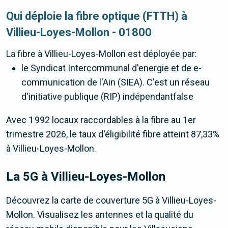
Qui déploie la fibre optique (FTTH) à
Villieu-Loyes-Mollon - 01800
La fibre
à Villieu-Loyes-Mollon
est déployée par:
le Syndicat Intercommunal d'energie et de e-
communication de l'Ain (SIEA). C'est un réseau
d'initiative publique (RIP) indépendantfalse
Avec 1 992 locaux raccordables à la fibre au 1er
trimestre 2026, le taux d'éligibilité fibre atteint 87,33%
à Villieu-Loyes-Mollon.
La 5G
à Villieu-Loyes-Mollon
Découvrez la carte de couverture 5G à Villieu-Loyes-
Mollon. Visualisez les antennes et la qualité du