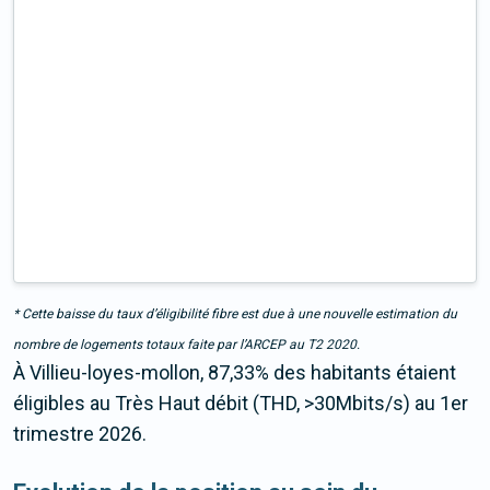
* Cette baisse du taux d’éligibilité fibre est due à une nouvelle estimation du
nombre de logements totaux faite par l’ARCEP au T2 2020.
À Villieu-loyes-mollon, 87,33% des habitants étaient
éligibles au Très Haut débit (THD, >30Mbits/s) au 1er
trimestre 2026.