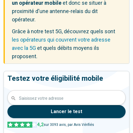
un opérateur mobile
et donc se situer à
proximité d'une antenne-relais du dit
opérateur.
Grâce à notre test 5G, découvrez quels sont
les opérateurs qui couvrent votre adresse
avec la 5G
et quels débits moyens ils
proposent.
Testez votre éligibilité mobile
Saisissez votre adresse
Lancer le test
4,2
sur
3093
avis, par Avis Vérifiés