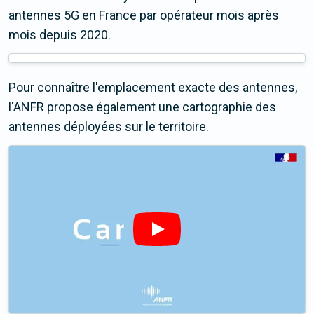
antennes 5G en France par opérateur mois après
mois depuis 2020.
Pour connaître l'emplacement exacte des antennes,
l'ANFR propose également une cartographie des
antennes déployées sur le territoire.