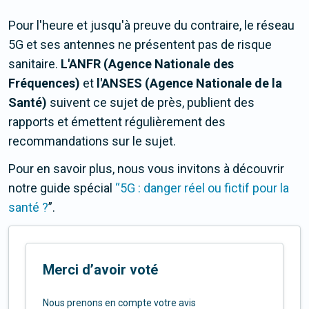
Pour l'heure et jusqu'à preuve du contraire, le réseau
5G et ses antennes ne présentent pas de risque
sanitaire.
L'ANFR (Agence Nationale des
Fréquences)
et
l'ANSES (Agence Nationale de la
Santé)
suivent ce sujet de près, publient des
rapports et émettent régulièrement des
recommandations sur le sujet.
Pour en savoir plus, nous vous invitons à découvrir
notre guide spécial
“5G : danger réel ou fictif pour la
santé ?
”.
Merci d’avoir voté
Nous prenons en compte votre avis