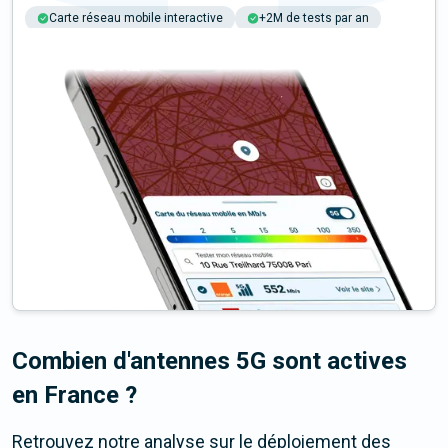
Carte réseau mobile interactive
+2M de tests par an
Multi-opérateurs 4G et 5G
Combien d'antennes 5G sont actives
en France ?
Retrouvez notre analyse sur le déploiement des