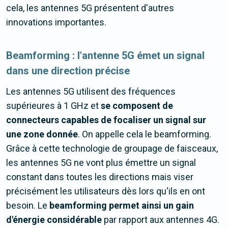
cela, les antennes 5G présentent d'autres
innovations importantes.
Beamforming : l'antenne 5G émet un signal
dans une direction précise
Les antennes 5G utilisent des fréquences
supérieures à 1 GHz et
se composent de
connecteurs capables de focaliser un signal sur
une zone donnée
. On appelle cela le beamforming.
Grâce à cette technologie de groupage de faisceaux,
les antennes 5G ne vont plus émettre un signal
constant dans toutes les directions mais viser
précisément les utilisateurs dès lors qu'ils en ont
besoin. Le
beamforming permet ainsi un gain
d'énergie considérable
par rapport aux antennes 4G.