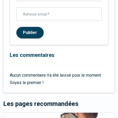
Adresse email *
Publier
Les commentaires
Aucun commentaire n’a été laissé pour le moment.
Soyez le premier !
Les pages recommandées