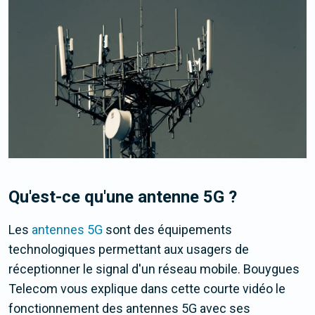
Qu'est-ce qu'une antenne 5G ?
Les
antennes 5G
sont des équipements
technologiques permettant aux usagers de
réceptionner le signal d'un réseau mobile. Bouygues
Telecom vous explique dans cette courte vidéo le
fonctionnement des antennes 5G avec ses