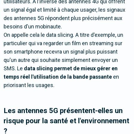
utilisateurs. A l'inverse des antennes 4G qui offrent
un signal égal et limité à chaque usager, les signaux
des antennes 5G répondent plus précisément aux
besoins d'un mobinaute.
On appelle cela le data slicing. A titre d'exemple, un
particulier qui va regarder un film en streaming sur
son smartphone recevra un signal plus puissant
qu'un autre qui souhaite simplement envoyer un
SMS. Le
data slicing permet de mieux gérer en
temps réel l'utilisation de la bande passante
en
priorisant les usages.
Les antennes 5G présentent-elles un
risque pour la santé et l'environnement
?