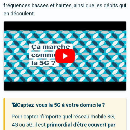
fréquences basses et hautes, ainsi que les débits qui
en découlent.
📶Captez-vous la 5G à votre domicile ?
Pour capter n'importe quel réseau mobile 3G,
4G ou 5G, il est
primordial d'être couvert par