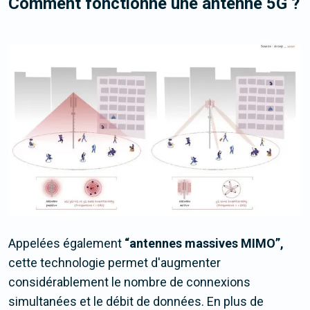
Comment fonctionne une antenne 5G ?
Appelées également
“antennes massives MIMO”,
cette technologie permet d'augmenter
considérablement le nombre de connexions
simultanées et le débit de données. En plus de