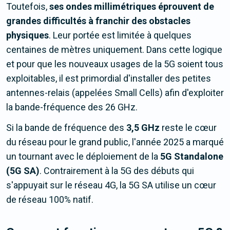
Toutefois,
ses ondes millimétriques éprouvent de
grandes difficultés à franchir des obstacles
physiques
. Leur portée est limitée à quelques
centaines de mètres uniquement. Dans cette logique
et pour que les nouveaux usages de la 5G soient tous
exploitables, il est primordial d'installer des petites
antennes-relais (appelées Small Cells) afin d'exploiter
la bande-fréquence des 26 GHz.
Si la bande de fréquence des
3,5 GHz
reste le cœur
du réseau pour le grand public, l'année 2025 a marqué
un tournant avec le déploiement de la
5G Standalone
(5G SA)
. Contrairement à la 5G des débuts qui
s'appuyait sur le réseau 4G, la 5G SA utilise un cœur
de réseau 100% natif.