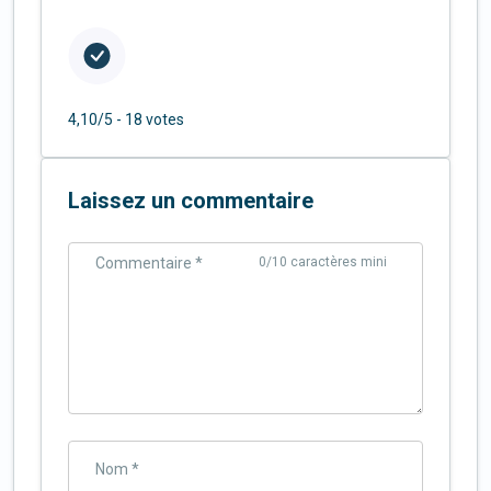
4,10/5 -
18 votes
Laissez un commentaire
Commentaire *
0
/10 caractères mini
Nom *