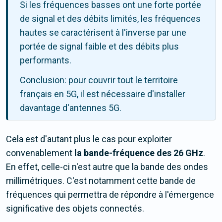
Si les fréquences basses ont une forte portée
de signal et des débits limités, les fréquences
hautes se caractérisent à l'inverse par une
portée de signal faible et des débits plus
performants.
Conclusion: pour couvrir tout le territoire
français en 5G, il est nécessaire d'installer
davantage d'antennes 5G.
Cela est d'autant plus le cas pour exploiter
convenablement
la bande-fréquence des 26 GHz
.
En effet, celle-ci n'est autre que la bande des ondes
millimétriques. C'est notamment cette bande de
fréquences qui permettra de répondre à l'émergence
significative des objets connectés.