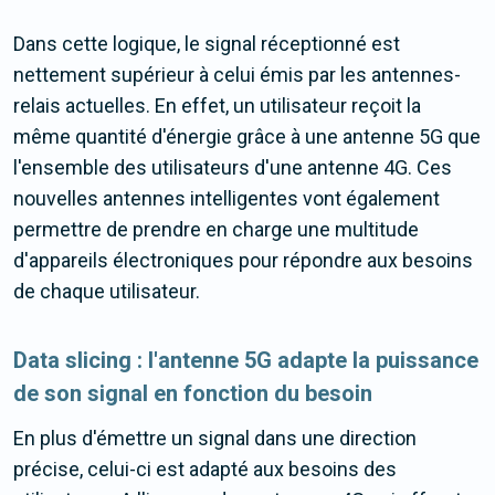
Dans cette logique, le signal réceptionné est
nettement supérieur à celui émis par les antennes-
relais actuelles. En effet, un utilisateur reçoit la
même quantité d'énergie grâce à une antenne 5G que
l'ensemble des utilisateurs d'une antenne 4G. Ces
nouvelles antennes intelligentes vont également
permettre de prendre en charge une multitude
d'appareils électroniques pour répondre aux besoins
de chaque utilisateur.
Data slicing : l'antenne 5G adapte la puissance
de son signal en fonction du besoin
En plus d'émettre un signal dans une direction
précise, celui-ci est adapté aux besoins des