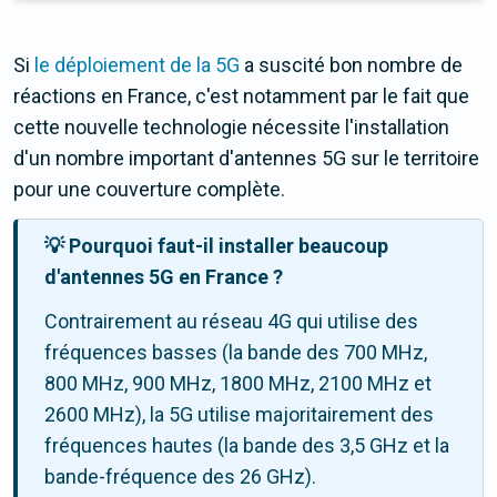
Si
le déploiement de la 5G
a suscité bon nombre de
réactions en France, c'est notamment par le fait que
cette nouvelle technologie nécessite l'installation
d'un nombre important d'antennes 5G sur le territoire
pour une couverture complète.
💡 Pourquoi faut-il installer beaucoup
d'antennes 5G en France ?
Contrairement au réseau 4G qui utilise des
fréquences basses (la bande des 700 MHz,
800 MHz, 900 MHz, 1800 MHz, 2100 MHz et
2600 MHz), la 5G utilise majoritairement des
fréquences hautes (la bande des 3,5 GHz et la
bande-fréquence des 26 GHz).